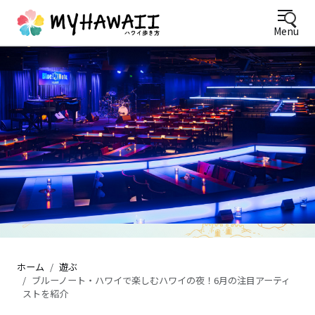
Menu
ワイキキビーチを望むテラス席のパンケーキカフェ
ホーム
遊ぶ
ブルーノート・ハワイで楽しむハワイの夜！6月の注目アーティ
ストを紹介