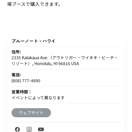
場ブースで購入できます。
ブルーノート・ハワイ
住所:
2335 Kalakaua Ave.（アウトリガー・ワイキキ・ビーチ・
リゾート）, Honolulu, HI 96816 USA
電話:
(808) 777-4890
営業時間：
イベントによって異なります
ウェブサイト