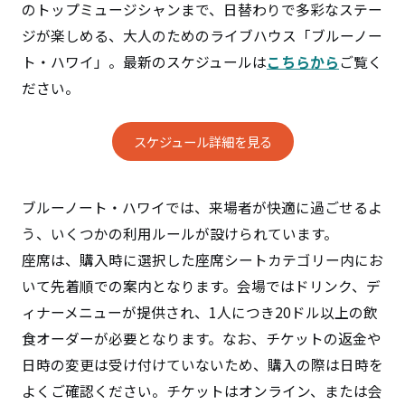
のトップミュージシャンまで、日替わりで多彩なステー
ジが楽しめる、大人のためのライブハウス「ブルーノー
ト・ハワイ」。最新のスケジュールは
こちらから
ご覧く
ださい。
スケジュール詳細を見る
ブルーノート・ハワイでは、来場者が快適に過ごせるよ
う、いくつかの利用ルールが設けられています。
座席は、購入時に選択した座席シートカテゴリー内にお
いて先着順での案内となります。会場ではドリンク、デ
ィナーメニューが提供され、1人につき20ドル以上の飲
食オーダーが必要となります。なお、チケットの返金や
日時の変更は受け付けていないため、購入の際は日時を
よくご確認ください。チケットはオンライン、または会