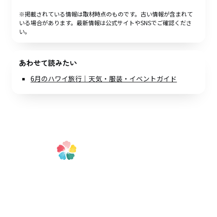
※掲載されている情報は取材時点のものです。古い情報が含まれて
いる場合があります。最新情報は公式サイトやSNSでご確認くださ
い。
あわせて読みたい
6月のハワイ旅行｜天気・服装・イベントガイド