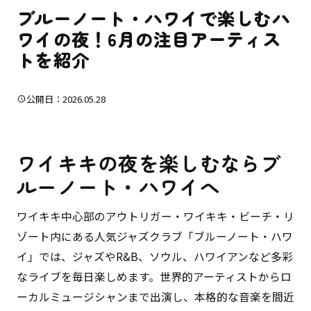
ブルーノート・ハワイで楽しむハ
ワイの夜！6月の注目アーティス
トを紹介
公開日：2026.05.28
ワイキキの夜を楽しむならブ
ルーノート・ハワイへ
ワイキキ中心部のアウトリガー・ワイキキ・ビーチ・リ
ゾート内にある人気ジャズクラブ「ブルーノート・ハワ
イ」では、ジャズやR&B、ソウル、ハワイアンなど多彩
なライブを毎日楽しめます。世界的アーティストからロ
ーカルミュージシャンまで出演し、本格的な音楽を間近