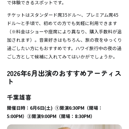
で体験できるスポットです。
チケットはスタンダード席35ドル～、プレミアム席45
ドル～と手頃で、初めての方でも気軽に利用できます
（※料金はショーや座席により異なり、購入手数料が追
加されます）。音楽好きはもちろん、旅の夜をゆっくり
過ごしたい方にもおすすめです。ハワイ旅行中の夜の過
ごし方として候補に入れてみてはいかがでしょうか。
2026年6月出演のおすすめアーティス
ト
千葉雄喜
開催日時：6月6日(土) ①開演6:30PM（開場：
5:00PM）②開演9:00PM（開場：8:30PM）