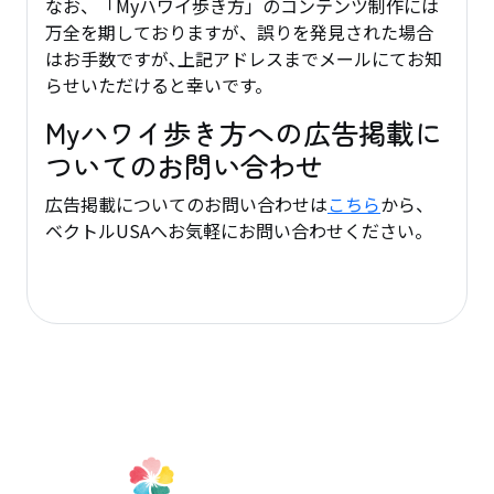
なお、「Myハワイ歩き方」のコンテンツ制作には
万全を期しておりますが、誤りを発見された場合
はお手数ですが､上記アドレスまでメールにてお知
らせいただけると幸いです。
Myハワイ歩き方への広告掲載に
ついてのお問い合わせ
広告掲載についてのお問い合わせは
こちら
から、
ベクトルUSAへお気軽にお問い合わせください。