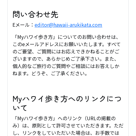
問い合わせ先
Eメール：
editor@hawaii-arukikata.com
「Myハワイ歩き方」についてのお問い合わせは、
このeメールアドレスにお願いいたします。すべて
のご要望、ご質問にはお応えできかねることがご
ざいますので、あらかじめご了承下さい。また、
個人的なご旅行のご質問やご相談にはお答えしか
ねます。どうぞ、ご了承ください。
Myハワイ歩き方へのリンクにつ
いて
「Myハワイ歩き方」へのリンク（URLの掲載の
み）は、原則として許可させていただきます。ただ
し、リンクをしていただいた場合は、お手数では