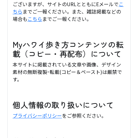
ございますが、サイトのURLとともにEメールで
こ
ちら
までご一報ください。また、雑誌掲載などの
場合も
こちら
までご一報ください。
Myハワイ歩き方コンテンツの転
載（コピー・再配布）について
本サイトに掲載されている文章や画像、デザイン
素材の無断複製･転載(コピー＆ペースト)は厳禁で
す。
個人情報の取り扱いについて
プライバシーポリシー
をご参照ください。