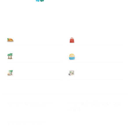
食べる
買う
泊まる
遊ぶ
基本情報
ニュース
Myハワイ歩き方について
ハワイ旅行に関するよくある
ご質問
プライバシーポリシー