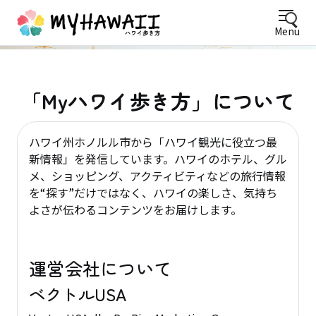
Menu
「My
ハワイ歩き方」について
ハワイ州ホノルル市から「ハワイ観光に役立つ最
新情報」を発信しています。ハワイのホテル、グル
メ、ショッピング、アクティビティなどの旅行情報
を“探す”だけではなく、ハワイの楽しさ、気持ち
よさが伝わるコンテンツをお届けします。
運営会社について
ベクトルUSA