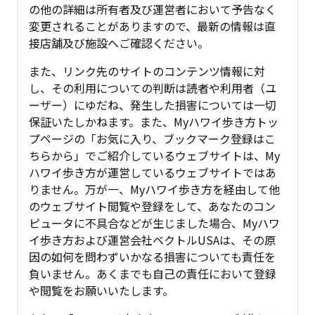
の他の詳細は所有者及び運営者において予告なく
変更されることがありますので、最新の情報は直
接店舗及び施設へご確認ください。
また、リンク先のサイトのコンテンツ情報に対
し、その利用についての判断は読者や利用者（ユ
ーザー）にゆだね、発生した損害については一切
保証いたしかねます。また、Myハワイ歩き方トッ
プページの「お気に入り、ブックマーク登録はこ
ちらから」でご紹介しているウェブサイトは、My
ハワイ歩き方が運営しているウェブサイトではあ
りません。万が一、Myハワイ歩き方を経由して他
のウェブサイト閲覧や登録をして、あなたのコン
ピュータに不具合などが生じました場合、Myハワ
イ歩き方および運営会社ベクトルUSAは、その原
因の如何を問わずいかなる損害についても責任を
負いません。あくまでも自己の責任において登録
や閲覧をお願いいたします。