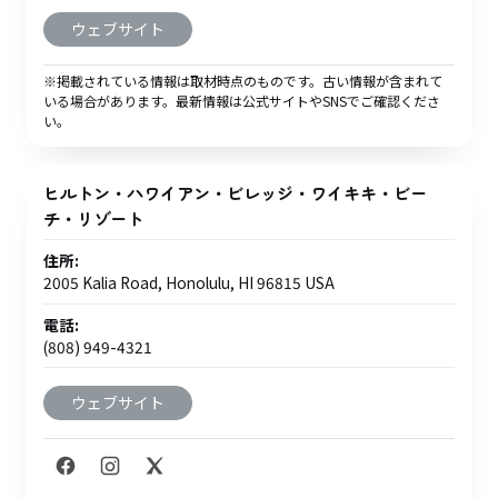
ウェブサイト
※掲載されている情報は取材時点のものです。古い情報が含まれて
いる場合があります。最新情報は公式サイトやSNSでご確認くださ
い。
ヒルトン・ハワイアン・ビレッジ・ワイキキ・ビー
チ・リゾート
住所:
2005 Kalia Road, Honolulu, HI 96815 USA
電話:
(808) 949-4321
ウェブサイト