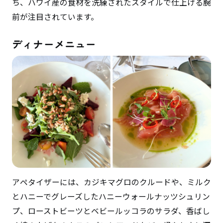
ち、ハワイ産の食材を洗練されたスタイルで仕上げる腕
前が注目されています。
ディナーメニュー
アペタイザーには、カジキマグロのクルードや、ミルク
とハニーでグレーズしたハニーウォールナッツシュリン
プ、ローストビーツとベビールッコラのサラダ、香ばし