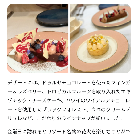
デザートには、ドゥルセチョコレートを使ったフィンガ
ー＆ラズベリー、トロピカルフルーツを取り入れたエキ
ゾチック・チーズケーキ、ハワイのワイアルアチョコレ
ートを使用したブラックフォレスト、ウベのクリームブ
リュレなど、こだわりのラインナップが揃いました。
金曜日に訪れるとリゾート名物の花火を楽しむことがで