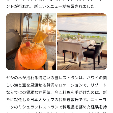
ントが行われ、新しいメニューが披露されました。
ヤシの木が揺れる海沿いの当レストランは、ハワイの美
しい海と空を見渡せる贅沢なロケーションで、リゾート
ならではの優雅な雰囲気。今回料理を手がけたのは、新
たに就任した日本人シェフの我那覇敦氏です。ニューヨ
ークのミシュランレストランで料理長を務めた経験を持