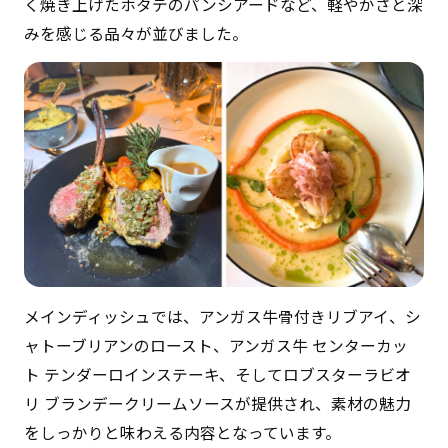
く焼き上げたホタテのパンシアードなど、軽やかさと深
みを感じる品々が並びました。
メインディッシュでは、アンガス牛骨付きリブアイ、シ
ャトーブリアンのロースト、アンガス牛 センターカッ
ト テンダーロインステーキ、そしてロブスターラビオ
リ ブランデークリームソースが提供され、素材の魅力
をしっかりと味わえる内容となっています。