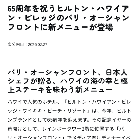
65周年を祝うヒルトン・ハワイア
ン・ビレッジのバリ・オーシャン
フロントに新メニューが登場
公開日：2026.02.27
バリ・オーシャンフロント、日本人
シェフが贈る、ハワイの海の幸と極
上ステーキを味わう新メニュー
ハワイで人気のホテル、「ヒルトン・ハワイアン・ビレ
ッジ・ワイキキ・ビーチ・リゾート」は、今年、ヒルト
ンブランドとして65周年を迎えます。その記念イヤーの
幕開けとして、レインボータワー2階に位置する「バ
リ・オーシャンフロント」でメディア向けディナーイベ