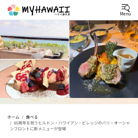
Menu
ワイキキビーチを望むテラス席のパンケーキカフェ
ホーム
食べる
65周年を祝うヒルトン・ハワイアン・ビレッジのバリ・オーシャ
ンフロントに新メニューが登場