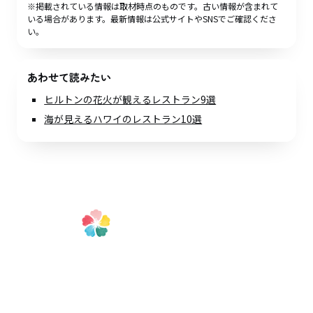
※掲載されている情報は取材時点のものです。古い情報が含まれて
いる場合があります。最新情報は公式サイトやSNSでご確認くださ
い。
あわせて読みたい
ヒルトンの花火が観えるレストラン9選
海が見えるハワイのレストラン10選