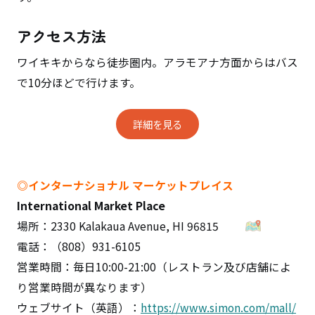
アクセス方法
ワイキキからなら徒歩圏内。アラモアナ方面からはバス
で10分ほどで行けます。
詳細を見る
◎インターナショナル マーケットプレイス
International Market Place
場所：2330 Kalakaua Avenue, HI 96815
電話：（808）931-6105
営業時間：毎日10:00-21:00（レストラン及び店舗によ
り営業時間が異なります）
ウェブサイト（英語）：
https://www.simon.com/mall/