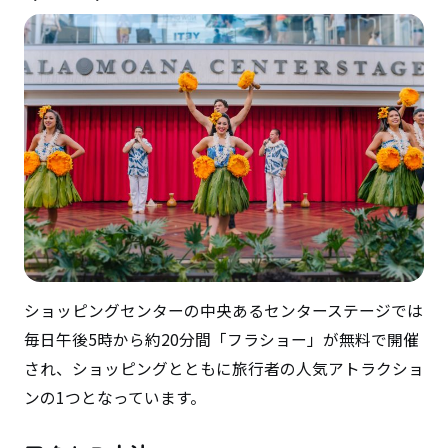
ショッピングセンターの中央あるセンターステージでは
毎日午後5時から約20分間「フラショー」が無料で開催
され、ショッピングとともに旅行者の人気アトラクショ
ンの1つとなっています。