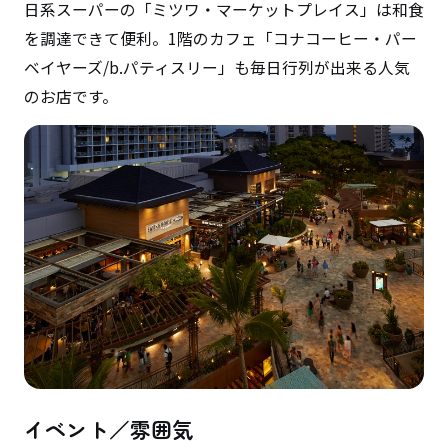
日系スーパーの「ミツワ・マーケットプレイス」は和食
を調達できて便利。1階のカフェ「コナコーヒー・パー
ベイヤーズ/b.パティスリー」も毎日行列が出来る人気
のお店です。
イベント／雰囲気