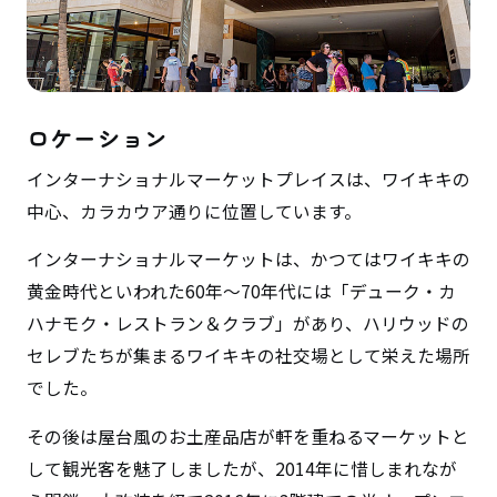
ロケーション
インターナショナルマーケットプレイスは、ワイキキの
中心、カラカウア通りに位置しています。
インターナショナルマーケットは、かつてはワイキキの
黄金時代といわれた60年～70年代には「デューク・カ
ハナモク・レストラン＆クラブ」があり、ハリウッドの
セレブたちが集まるワイキキの社交場として栄えた場所
でした。
その後は屋台風のお土産品店が軒を重ねるマーケットと
して観光客を魅了しましたが、2014年に惜しまれなが