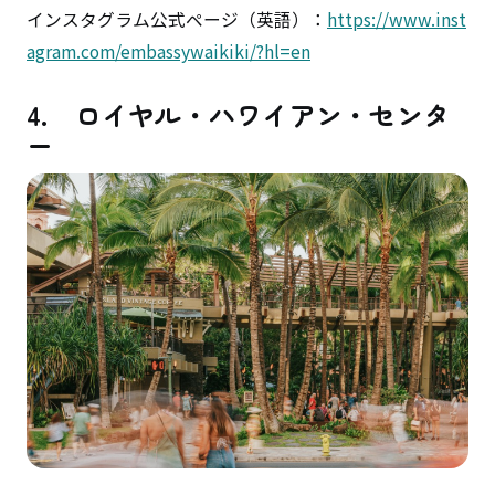
インスタグラム公式ページ（英語）：
https://www.inst
agram.com/embassywaikiki/?hl=en
4. ロイヤル・ハワイアン・センタ
ー