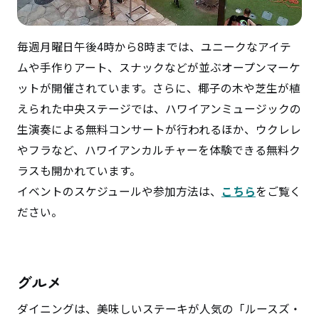
毎週月曜日午後4時から8時までは、ユニークなアイテ
ムや手作りアート、スナックなどが並ぶオープンマーケ
ットが開催されています。さらに、椰子の木や芝生が植
えられた中央ステージでは、ハワイアンミュージックの
生演奏による無料コンサートが行われるほか、ウクレレ
やフラなど、ハワイアンカルチャーを体験できる無料ク
ラスも開かれています。
イベントのスケジュールや参加方法は、
こちら
をご覧く
ださい。
グルメ
ダイニングは、美味しいステーキが人気の「ルースズ・