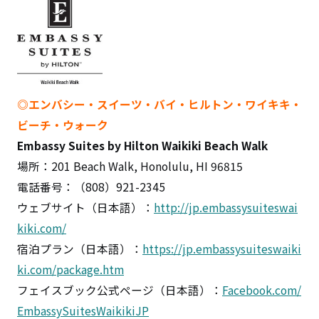
◎エンバシー・スイーツ・バイ・ヒルトン・ワイキキ・
ビーチ・ウォーク
Embassy Suites by Hilton Waikiki Beach Walk
場所：201 Beach Walk, Honolulu, HI 96815
電話番号：（808）921-2345
ウェブサイト（日本語）：
http://jp.embassysuiteswai
kiki.com/
宿泊プラン（日本語）：
https://jp.embassysuiteswaiki
ki.com/package.htm
フェイスブック公式ページ（日本語）：
Facebook.com/
EmbassySuitesWaikikiJP