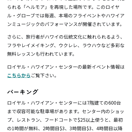
られる「ヘルモア」を再現した場所です。このロイヤ
ル・グローブでは毎週、本場のフライベントやハワイア
ンミュージックのパフォーマンスが開催されています。
さらに、旅行者がハワイの伝統文化に触れられるよう、
フラやレイメイキング、ウクレレ、ラウハウなど多彩な
無料レッスンも行われています。
ロイヤル・ハワイアン・センターの最新イベント情報は
こちらから
ご覧下さい。
パーキング
ロイヤル・ハワイアン・センターには7階建ての600台
まで収容可能な駐車場があります。センター内のショッ
プ、レストラン、フードコートで$25以上使うと、最初
の1時間が無料、2時間目$3、3時間目$3、4時間目以降