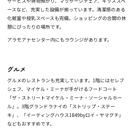
サービスや荷物預かり、マッサージチェア、キッズスペ
ースなど、充実した設備が揃っています。清潔感のある
化粧室や授乳スペースも完備。ショッピングの合間の休
憩にぴったりの場所です。
アラモアナセンター内にもラウンジがあります。
グルメ
グルメのレストランも充実しています。1階にはセレブ
シェフ、マイケル・ミーナが手がけるフードコート
「ザ・ストリートマイケル・ミーナ・ソーシャルホー
ル」。3階グランドラナイの「ストリップ・ステー
キ」、「イーティングハウス1849byロイ・ヤマグチ」
などもおすすめです。