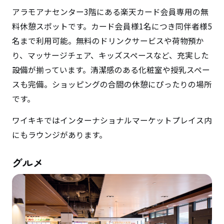
アラモアナセンター3階にある楽天カード会員専用の無
料休憩スポットです。カード会員様1名につき同伴者様5
名まで利用可能。無料のドリンクサービスや荷物預か
り、マッサージチェア、キッズスペースなど、充実した
設備が揃っています。清潔感のある化粧室や授乳スペー
スも完備。ショッピングの合間の休憩にぴったりの場所
です。
ワイキキではインターナショナルマーケットプレイス内
にもラウンジがあります。
グルメ