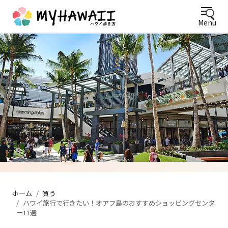
Menu
ワイキキビーチを望むテラス席のパンケーキカフェ
ホーム
買う
ハワイ旅行で行きたい！オアフ島のおすすめショッピングセンタ
ー11選