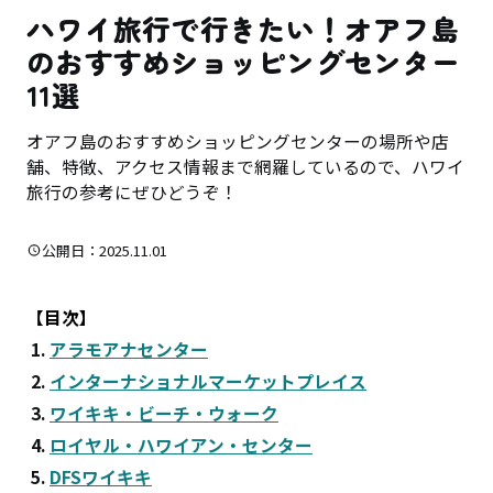
ハワイ旅行で行きたい！オアフ島
のおすすめショッピングセンター
11選
オアフ島のおすすめショッピングセンターの場所や店
舗、特徴、アクセス情報まで網羅しているので、ハワイ
旅行の参考にぜひどうぞ！
公開日：2025.11.01
【目次】
1.
アラモアナセンター
2.
インターナショナルマーケットプレイス
3.
ワイキキ・ビーチ・ウォーク
4.
ロイヤル・ハワイアン・センター
5.
DFSワイキキ