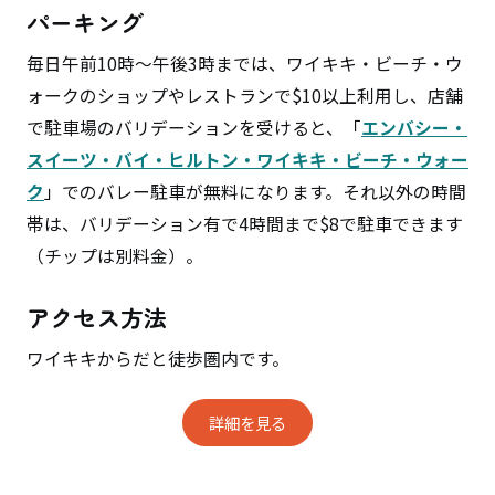
パーキング
毎日午前10時～午後3時までは、ワイキキ・ビーチ・ウ
ォークのショップやレストランで$10以上利用し、店舗
で駐車場のバリデーションを受けると、「
エンバシー・
スイーツ・バイ・ヒルトン・ワイキキ・ビーチ・ウォー
ク
」でのバレー駐車が無料になります。それ以外の時間
帯は、バリデーション有で4時間まで$8で駐車できます
（チップは別料金）。
アクセス方法
ワイキキからだと徒歩圏内です。
詳細を見る