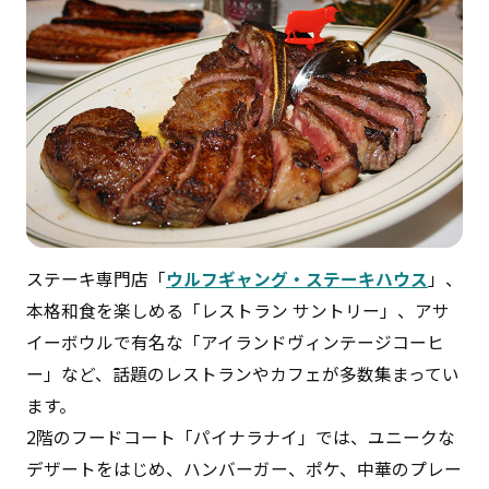
ステーキ専門店「
ウルフギャング・ステーキハウス
」、
本格和食を楽しめる「レストラン サントリー」、アサ
イーボウルで有名な「アイランドヴィンテージコーヒ
ー」など、話題のレストランやカフェが多数集まってい
ます。
2階のフードコート「パイナラナイ」では、ユニークな
デザートをはじめ、ハンバーガー、ポケ、中華のプレー