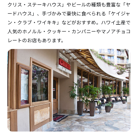
クリス・ステーキハウス」やビールの種類も豊富な「ヤ
ードハウス」、手づかみで豪快に食べられる「ケイジャ
ン・クラブ・ワイキキ」などがおすすめ。ハワイ土産で
人気のホノルル・クッキー・カンパニーやマノアチョコ
レートのお店もあります。