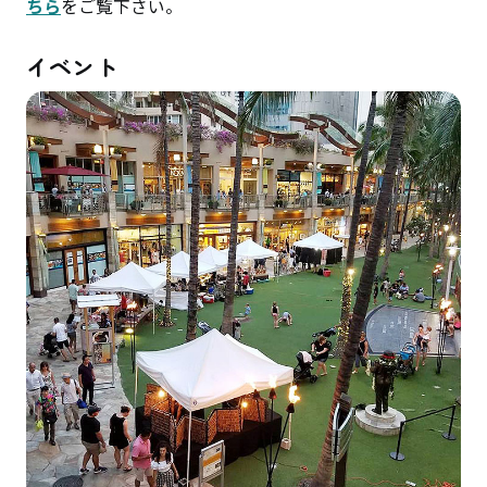
ちら
をご覧下さい。
イベント