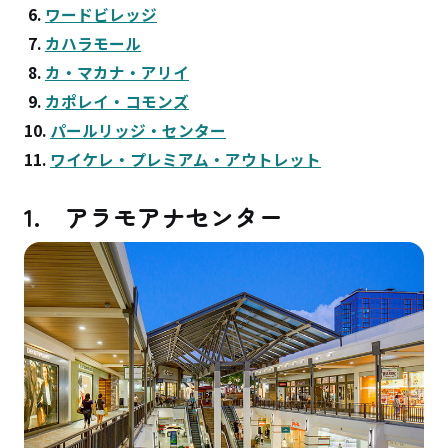
6.
ワードビレッジ
7.
カハラモール
8.
カ・マカナ・アリイ
9.
カポレイ・コモンズ
10.
パールリッジ・センター
11.
ワイケレ・プレミアム・アウトレット
1. アラモアナセンター