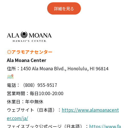
詳細を見る
◎アラモアナセンター
Ala Moana Center
住所：1450 Ala Moana Blvd., Honolulu, HI 96814
電話：（808）955-9517
営業時間：毎日10:00-20:00
休業日：年中無休
ウェブサイト（日本語）：
https://www.alamoanacent
er.com/ja/
フェイスブック公式ページ（日本語）：
https://www.fa