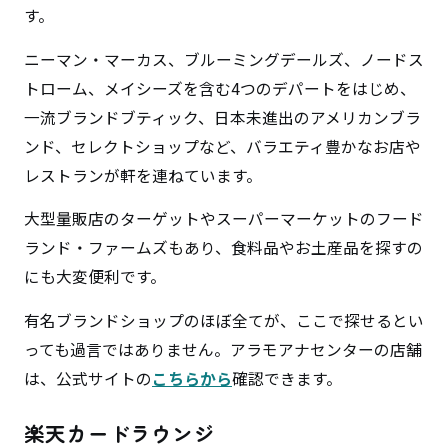
す。
ニーマン・マーカス、ブルーミングデールズ、ノードス
トローム、メイシーズを含む4つのデパートをはじめ、
一流ブランドブティック、日本未進出のアメリカンブラ
ンド、セレクトショップなど、バラエティ豊かなお店や
レストランが軒を連ねています。
大型量販店のターゲットやスーパーマーケットのフード
ランド・ファームズもあり、食料品やお土産品を探すの
にも大変便利です。
有名ブランドショップのほぼ全てが、ここで探せるとい
っても過言ではありません。アラモアナセンターの店舗
は、公式サイトの
こちらから
確認できます。
楽天カードラウンジ