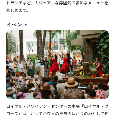
トランチなど、カジュアルな雰囲気で多彩なメニューを
楽しめます。
イベント
ロイヤル・ハワイアン・センターの中庭「ロイヤル・グ
ローブ」は、かつてハワイの王族のゆかりの地として知