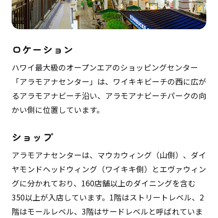
ロケーション
ハワイ最大級のオープンエアのショッピングセンター
「アラモアナセンター」は、ワイキキビーチの西に広が
るアラモアナビーチ沿い、アラモアナビーチパークの向
かい側に位置しています。
ショップ
アラモアナセンターは、マウカウィング（山側）、ダイ
ヤモンドヘッドウィング（ワイキキ側）とエヴァウィン
グに分かれており、160店舗以上のダイニングを含む
350以上が入店しています。1階はストリートレベル、2
階はモールレベル、3階はサードレベルと呼ばれていま