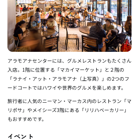
アラモアナセンターには、グルメレストランもたくさん
入店。1階に位置する「マカイマーケット」と２階の
「ラナイ・アット・アラモアナ（上写真）」の2つのフ
ードコートではハワイや世界のグルメを楽しめます。
旅行者に人気のニーマン・マーカス内のレストラン「マ
リポサ」やメイシーズ3階にある「リリハベーカリー」
もおすすめです。
イベント