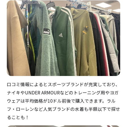
口コミ情報によるとスポーツブランドが充実しており、
ナイキや
UNDER ARMOUR
などのトレーニング用やヨガ
ウェアは平均価格が10ドル前後で購入できます。ラル
フ・ローレンなど人気ブランドの水着も半額以下で探せ
ることも！