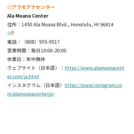
◎アラモアナセンター
Ala Moana Center
住所：1450 Ala Moana Blvd., Honolulu, HI 96814
電話：（808）955-9517
営業時間：毎日10:00-20:00
休業日：年中無休
ウェブサイト（日本語）：
https://www.alamoanacent
er.com/ja.html
インスタグラム（日本語）
https://www.instagram.co
m/alamoanacenterjp/