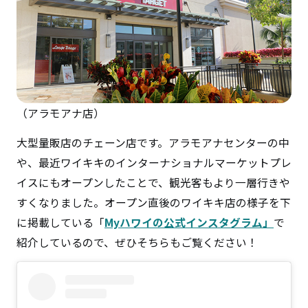
（アラモアナ店）
大型量販店のチェーン店です。アラモアナセンターの中
や、最近ワイキキのインターナショナルマーケットプレ
イスにもオープンしたことで、観光客もより一層行きや
すくなりました。オープン直後のワイキキ店の様子を下
に掲載している「
Myハワイの公式インスタグラム」
で
紹介しているので、ぜひそちらもご覧ください！