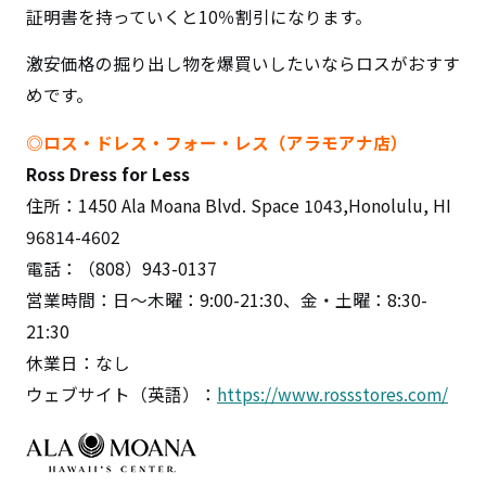
証明書を持っていくと10％割引になります。
激安価格の掘り出し物を爆買いしたいならロスがおすす
めです。
◎ロス・ドレス・フォー・レス（アラモアナ店）
Ross Dress for Less
住所：1450 Ala Moana Blvd. Space 1043,Honolulu, HI
96814-4602
電話：（808）943-0137
営業時間：日～木曜：9:00-21:30、金・土曜：8:30-
21:30
休業日：なし
ウェブサイト（英語）：
https://www.rossstores.com/