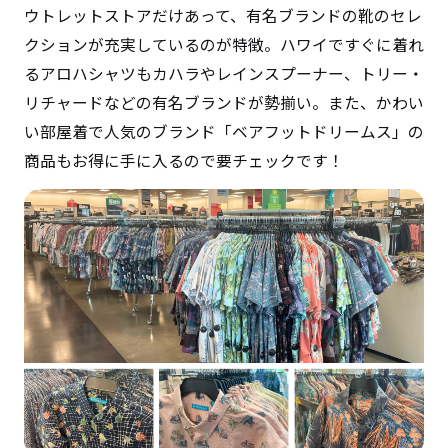
ウトレットストアだけあって、有名ブランドの靴のセレ
クションが充実しているのが特徴。ハワイですぐに着れ
るアロハシャツもカハラやレインスプーナー、トリー・
リチャードなどの有名ブランドが勢揃い。また、かわい
い部屋着で人気のブランド「ベアフットドリームス」の
商品もお得に手に入るので要チェックです！