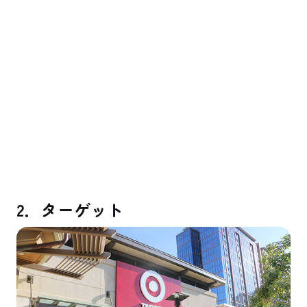
2．ターゲット