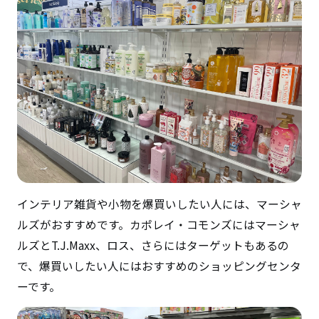
インテリア雑貨や小物を爆買いしたい人には、マーシャ
ルズがおすすめです。カポレイ・コモンズにはマーシャ
ルズとT.J.Maxx、ロス、さらにはターゲットもあるの
で、爆買いしたい人にはおすすめのショッピングセンタ
ーです。