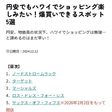
円安でもハワイでショッピング楽
しみたい！爆買いできるスポット
5選
円安、物価高の状況下、ハワイでショッピングは無理…
と諦めるのはまだ早い！
公開日：2024.12.12
【目次】
1．
ノードストロームラック
2．
ターゲット
3．
マーシャルズ
4．
ロス・ドレス・フォー・レス
5．
サックス・オフ・フィフス
※2026年2月2日をもって
閉店