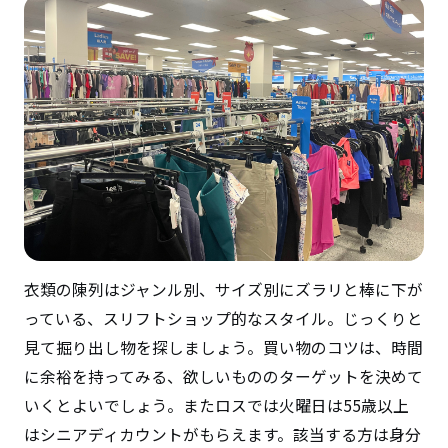
衣類の陳列はジャンル別、サイズ別にズラリと棒に下が
っている、スリフトショップ的なスタイル。じっくりと
見て掘り出し物を探しましょう。買い物のコツは、時間
に余裕を持ってみる、欲しいもののターゲットを決めて
いくとよいでしょう。またロスでは火曜日は55歳以上
はシニアディカウントがもらえます。該当する方は身分