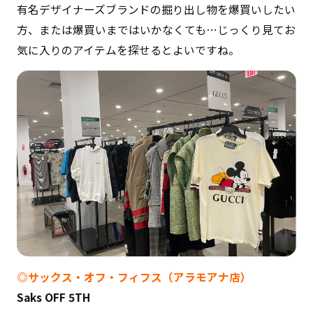
有名デザイナーズブランドの掘り出し物を爆買いしたい
方、または爆買いまではいかなくても…じっくり見てお
気に入りのアイテムを探せるとよいですね。
◎サックス・オフ・フィフス（アラモアナ店）
Saks OFF 5TH