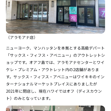
（アラモアナ店）
ニューヨーク、マンハッタンを本拠とする高級デパート
「サックス・フィフス・アベニュー」のアウトレットシ
ョップです。オアフ島では、アラモアナセンターとワイ
ケレ・プレミアム・アウトレット内の2店舗がありま
す。サックス・フィフス・アベニューはワイキキのイン
ターナショナルマーケットプレイスにありましたが
2021年に閉店し、現在ハワイではオフ（ディスカウン
ト）のみとなっています。