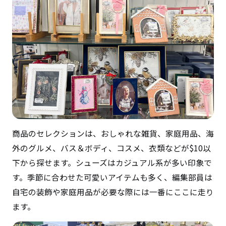
商品のセレクションは、おしゃれな雑貨、家庭用品、海
外のグルメ、バス＆ボディ、コスメ、衣類などが$10以
下から探せます。シューズはカジュアル系が多い印象で
す。季節に合わせた可愛いアイテムも多く、編集部員は
自宅の装飾や家庭用品が必要な際には一番にここに走り
ます。