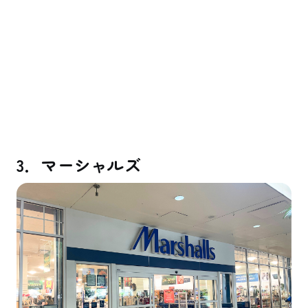
3．マーシャルズ