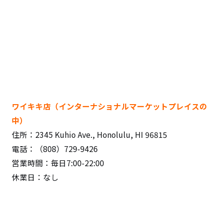
ワイキキ店（インターナショナルマーケットプレイスの
中）
住所：2345 Kuhio Ave., Honolulu, HI 96815
電話：（808）729-9426
営業時間：毎日7:00-22:00
休業日：なし