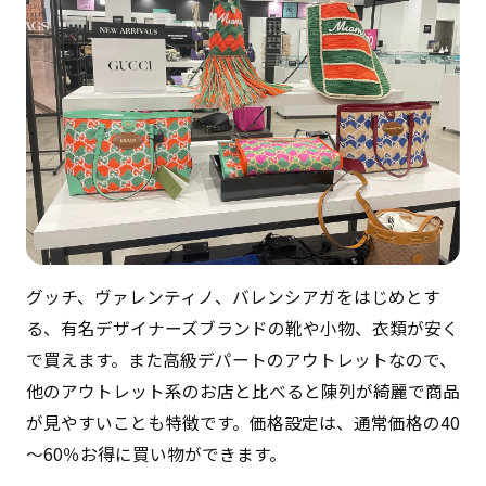
グッチ、ヴァレンティノ、バレンシアガをはじめとす
る、有名デザイナーズブランドの靴や小物、衣類が安く
で買えます。また高級デパートのアウトレットなので、
他のアウトレット系のお店と比べると陳列が綺麗で商品
が見やすいことも特徴です。価格設定は、通常価格の40
～60％お得に買い物ができます。