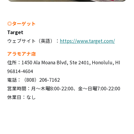
◎ターゲット
Target
ウェブサイト（英語）：
https://www.target.com/
アラモアナ店
住所：1450 Ala Moana Blvd, Ste 2401, Honolulu, HI
96814-4604
電話：（808）206-7162
営業時間：月～木曜8:00-22:00、金〜日曜7:00-22:00
休業日：なし