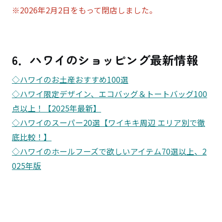
※2026年2月2日をもって閉店しました。
6．ハワイのショッピング最新情報
◇ハワイのお土産おすすめ100選
◇ハワイ限定デザイン、エコバッグ＆トートバッグ100
点以上！【2025年最新】
◇ハワイのスーパー20選【ワイキキ周辺 エリア別で徹
底比較！】
◇ハワイのホールフーズで欲しいアイテム70選以上、2
025年版