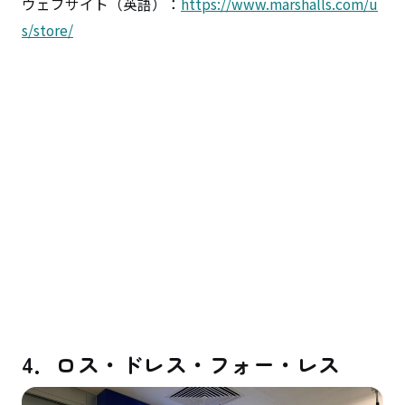
ウェブサイト（英語）：
https://www.marshalls.com/u
s/store/
4．ロス・ドレス・フォー・レス