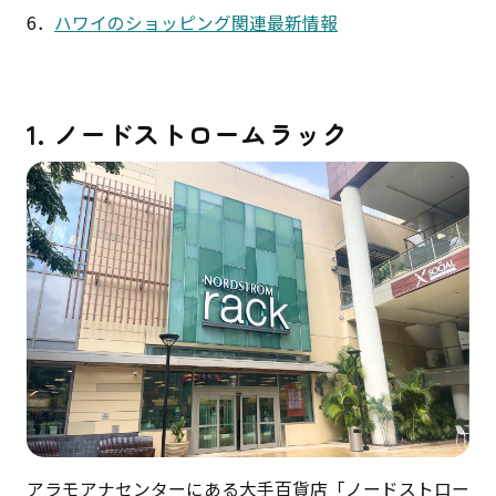
6．
ハワイのショッピング関連最新情報
1. ノードストロームラック
アラモアナセンターにある大手百貨店「ノードストロー