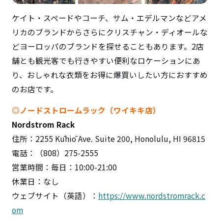
ケイト・スペードやコーチ、サム・エデルマンなどアメ
リカのブランドからさらにクリスチャン・ディオールな
どヨーロッパのブランドを探せることもあります。2店
舗とも観光客でも行きやすい便利なロケーションにあ
り、おしゃれな衣類をお得に爆買いしたい方におすすめ
のお店です。
◎ノードストロームラック（ワイキキ店）
Nordstrom Rack
住所：2255 Kūhiō Ave. Suite 200, Honolulu, HI 96815
電話：（808）275-2555
営業時間：毎日：10:00-21:00
休業日：なし
ウェブサイト（英語）：
https://www.nordstromrack.c
om