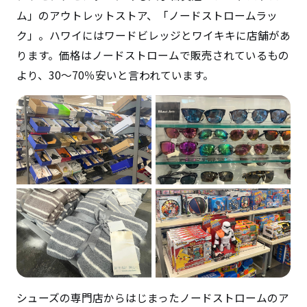
ム」のアウトレットストア、「ノードストロームラッ
ク」。ハワイにはワードビレッジとワイキキに店舗があ
ります。価格はノードストロームで販売されているもの
より、30～70％安いと言われています。
シューズの専門店からはじまったノードストロームのア