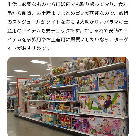
生活に必要なものならほぼ何でも取り扱っており、食料
品から雑貨、お土産までまとめ買いが可能なので、旅行
のスケジュールがタイトな方には大助かり。バラマキ土
産用のアイテムも要チェックです。おしゃれで安値のア
イテムを家族用やお土産用に爆買いしたいなら、ターゲ
ットがおすすめです。