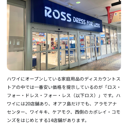
ハワイにオープンしている家庭用品のディスカウントス
トアの中では一番安い価格を提示しているのが「ロス・
フォー・ドレス・フォー・レス（以下ロス）」です。ハ
ワイには20店舗あり、オアフ島だけでも、アラモアナ
センター、ワイキキ、ケアモク、西側のカポレイ・コモ
ンズをはじめとする14店舗があります。