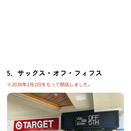
5．サックス・オフ・フィフス
※2026年2月2日をもって閉店しました。