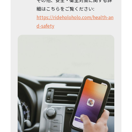
その他、安全・衛生対策に関する詳
細はこちらをご覧ください:
https://rideholoholo.com/health-an
d-safety