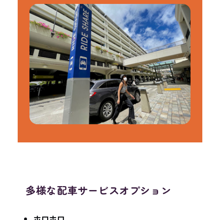
多様な配車サービスオプション
ホロホロ