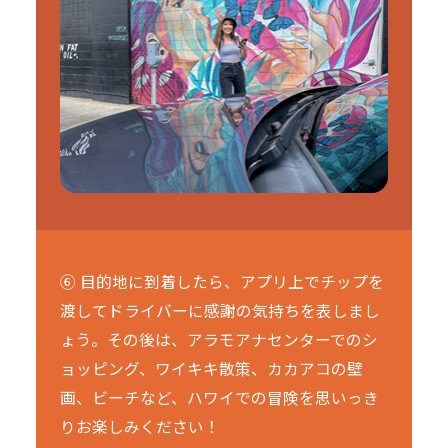
⑥ 目的地に到着したら、アプリ上でチップを
渡してドライバーに感謝の気持ちを表しまし
ょう。その後は、アラモアナセンターでのシ
ョッピング、ワイキキ散策、カカアコの壁
画、ビーチなど、ハワイでの冒険を思いっき
りお楽しみください！