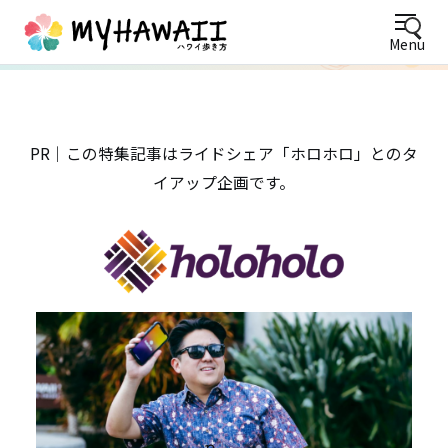
Menu
PR｜この特集記事はライドシェア「ホロホロ」とのタ
イアップ企画です。