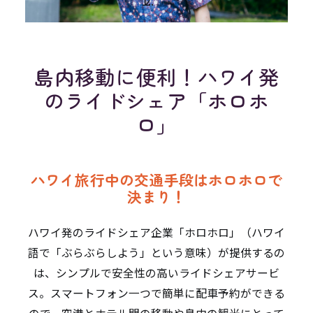
島内移動に便利！ハワイ発
のライドシェア「ホロホ
ロ」
ハワイ旅行中の交通手段はホロホロで
決まり！
ハワイ発のライドシェア企業「ホロホロ」（ハワイ
語で「ぶらぶらしよう」という意味）が提供するの
は、シンプルで安全性の高いライドシェアサービ
ス。スマートフォン一つで簡単に配車予約ができる