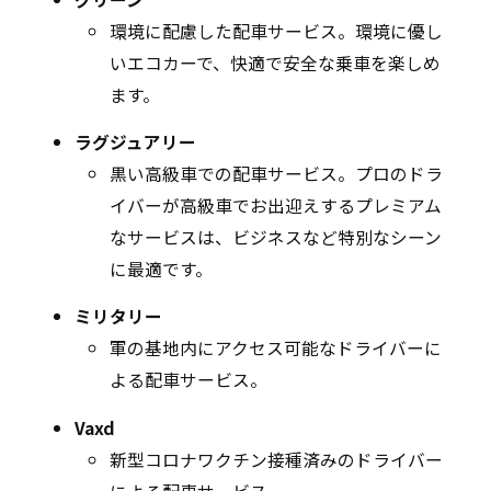
環境に配慮した配車サービス。環境に優し
いエコカーで、快適で安全な乗車を楽しめ
ます。
ラグジュアリー
黒い高級車での配車サービス。プロのドラ
イバーが高級車でお出迎えするプレミアム
なサービスは、ビジネスなど特別なシーン
に最適です。
ミリタリー
軍の基地内にアクセス可能なドライバーに
よる配車サービス。
Vaxd
新型コロナワクチン接種済みのドライバー