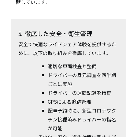
献しています。
5. 徹底した安全・衛生管理
安全で快適なライドシェア体験を提供するた
めに、以下の取り組みを徹底しています。
適切な車両検査と整備
ドライバーの身元調査を四半期
ごとに実施
ドライバーの運転記録を精査
GPSによる追跡管理
配車予約時に、新型コロナワク
チン接種済みドライバーの指名
が可能