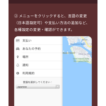
② メニューをクリックすると、言語の変更
（日本語設定可）や支払い方法の追加など、
各種設定の変更・確認ができます。