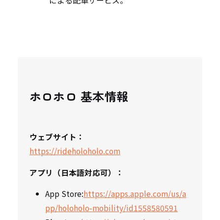
による配車サービス。
ホロホロ 基本情報
ウェブサイト：
https://rideholoholo.com
アプリ（日本語対応可）：
App Store:
https://apps.apple.com/us/a
pp/holoholo-mobility/id1558580591