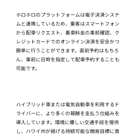
3. シンプルな配車予約システム
ホロホロのプラットフォームは電子決済システ
ムと連携しているため、乗客はスマートフォン
から配車リクエスト、乗車料金の事前確認、ク
レジットカードでのオンライン決済を安全かつ
簡単に行うことができます。直前予約はもちろ
ん、事前に日時を指定して配車予約することも
可能です。
4. 持続可能な交通手段の提供
ハイブリッド車または電気自動車を利用するド
ライバーに、より多くの報酬を支払う仕組みを
導入しています。環境に優しい交通手段を提供
し、ハワイ州が掲げる持続可能な開発目標に貢