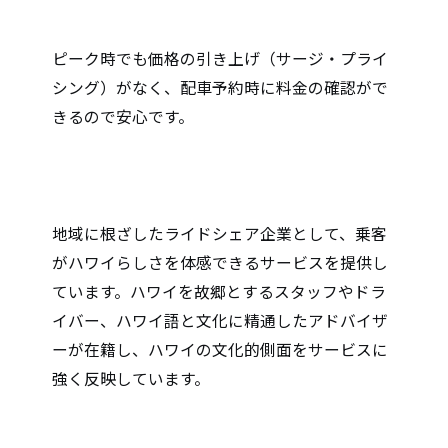
1.ピーク料金のない良心的な価格設定
ピーク時でも価格の引き上げ（サージ・プライ
シング）がなく、配車予約時に料金の確認がで
きるので安心です。
2. 地元企業による運営
地域に根ざしたライドシェア企業として、乗客
がハワイらしさを体感できるサービスを提供し
ています。ハワイを故郷とするスタッフやドラ
イバー、ハワイ語と文化に精通したアドバイザ
ーが在籍し、ハワイの文化的側面をサービスに
強く反映しています。