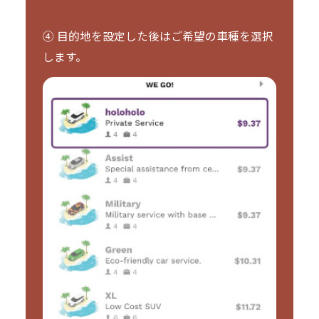
④ 目的地を設定した後はご希望の車種を選択
します。