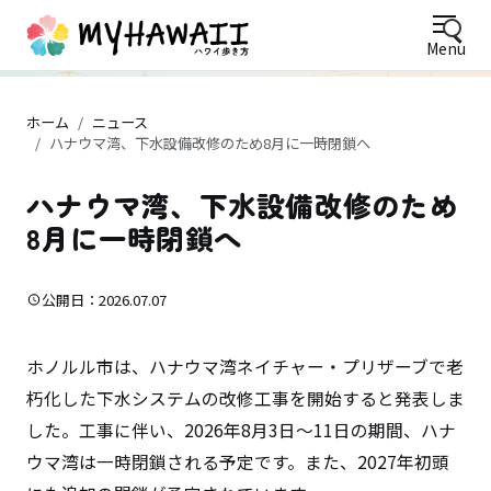
Menu
ホーム
ニュース
ハナウマ湾、下水設備改修のため8月に一時閉鎖へ
ハナウマ湾、下水設備改修のため
8月に一時閉鎖へ
公開日：2026.07.07
ホノルル市は、ハナウマ湾ネイチャー・プリザーブで老
朽化した下水システムの改修工事を開始すると発表しま
した。工事に伴い、2026年8月3日〜11日の期間、ハナ
ウマ湾は一時閉鎖される予定です。また、2027年初頭