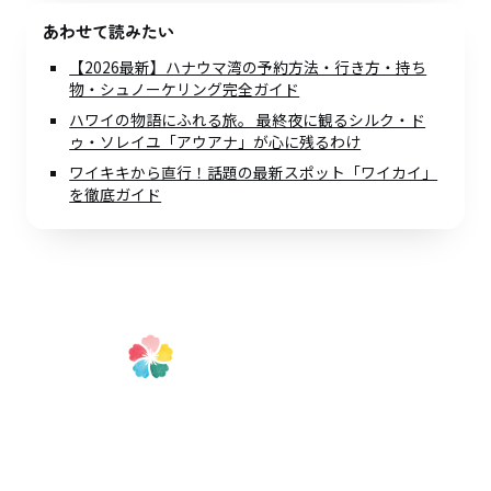
あわせて読みたい
【2026最新】ハナウマ湾の予約方法・行き方・持ち
物・シュノーケリング完全ガイド
ハワイの物語にふれる旅。 最終夜に観るシルク・ド
ゥ・ソレイユ「アウアナ」が心に残るわけ
ワイキキから直行！話題の最新スポット「ワイカイ」
を徹底ガイド