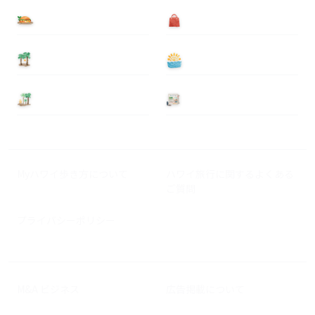
食べる
買う
泊まる
遊ぶ
基本情報
ニュース
Myハワイ歩き方について
ハワイ旅行に関するよくある
ご質問
プライバシーポリシー
M&A ビジネス
広告掲載について