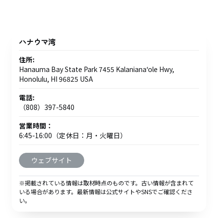
ハナウマ湾
住所:
Hanauma Bay State Park 7455 Kalanianaʻole Hwy,
Honolulu, HI 96825 USA
電話:
（808）397-5840
営業時間：
6:45-16:00（定休日：月・火曜日）
ウェブサイト
※掲載されている情報は取材時点のものです。古い情報が含まれて
いる場合があります。最新情報は公式サイトやSNSでご確認くださ
い。