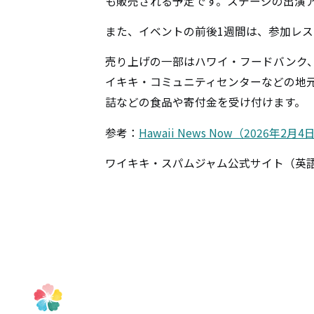
も販売される予定です。ステージの出演
また、イベントの前後1週間は、参加レ
売り上げの一部はハワイ・フードバンク
イキキ・コミュニティセンターなどの地
詰などの食品や寄付金を受け付けます。
参考：
Hawaii News Now（2026年2月
ワイキキ・スパムジャム公式サイト（英