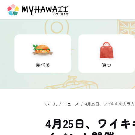
食べる
買う
ホーム
ニュース
4月25日、ワイキキのカラ
4月25日、ワイ