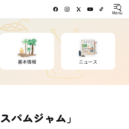
Menu
基本情報
ニュース
「スパムジャム」