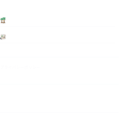
泊まる
ニュース
プライバシーポリシー