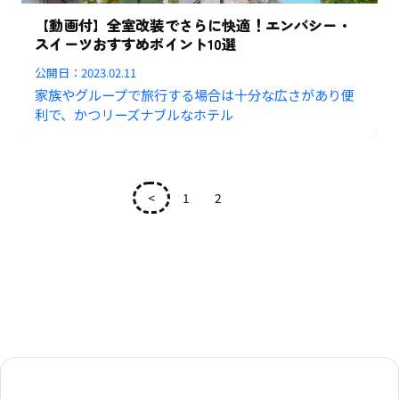
【動画付】全室改装でさらに快適！エンバシー・
スイーツおすすめポイント10選
公開日：
2023.02.11
家族やグループで旅行する場合は十分な広さがあり便
利で、かつリーズナブルなホテル
<
1
2
3