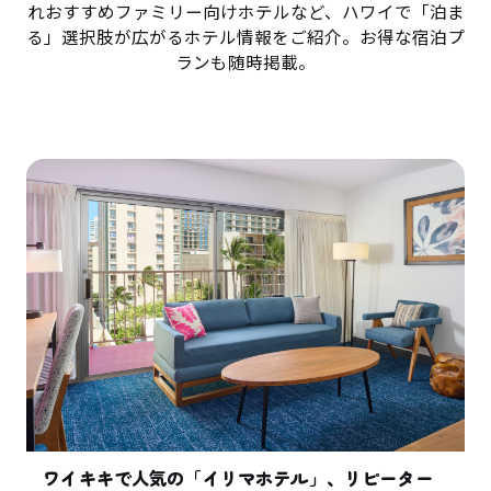
れおすすめファミリー向けホテルなど、ハワイで「泊ま
る」選択肢が広がるホテル情報をご紹介。お得な宿泊プ
ランも随時掲載。
ワイキキで人気の「イリマホテル」、リピーター