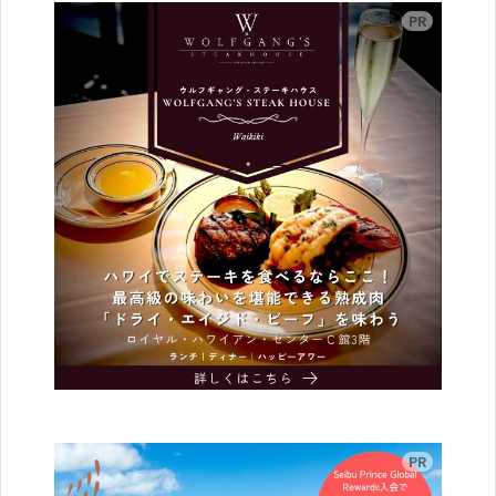
広告
広告