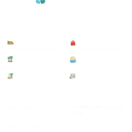
食べる
買う
泊まる
遊ぶ
基本情報
ニュース
Myハワイ歩き方について
ハワイ旅行に関するよくある
ご質問
プライバシーポリシー