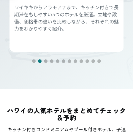
ワイキキからアラモアナまで、キッチン付きで長
期滞在もしやすい5つのホテルを厳選。立地や設
備、価格帯の違いを比較しながら、それぞれの魅
力をわかりやすく紹介。
ハワイの人気ホテルをまとめてチェック
＆予約
キッチン付きコンドミニアムやプール付きホテル、子連