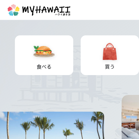
食べる
買う