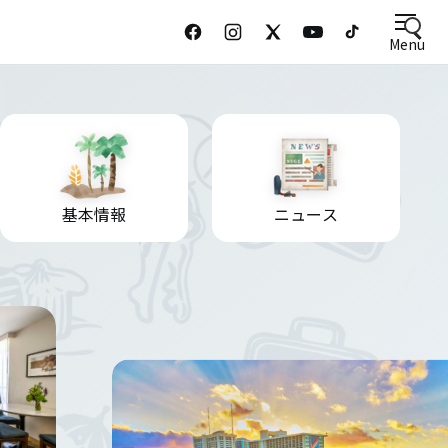
Menu
基本情報
ニュース