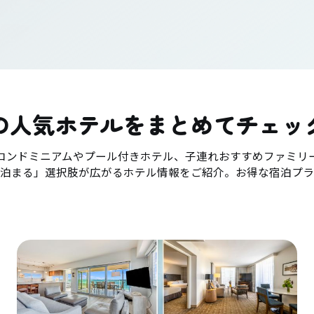
の人気ホテルをまとめてチェッ
コンドミニアムやプール付きホテル、子連れおすすめファミリ
「泊まる」選択肢が広がるホテル情報をご紹介。お得な宿泊プラ