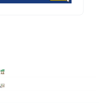
泊まる
ニュース