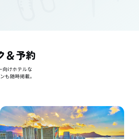
ク＆予約
ー向けホテルな
ンも随時掲載。