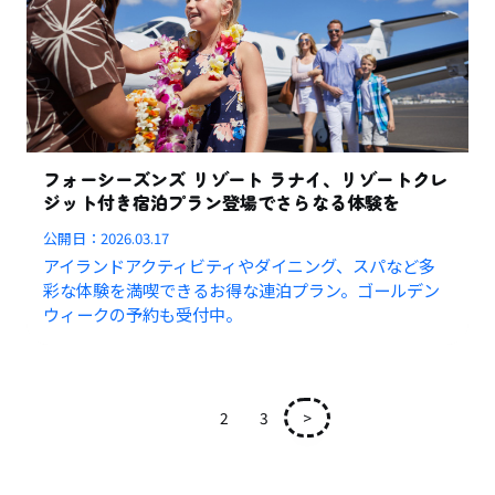
フォーシーズンズ リゾート ラナイ、リゾートクレ
ジット付き宿泊プラン登場でさらなる体験を
公開日：
2026.03.17
アイランドアクティビティやダイニング、スパなど多
彩な体験を満喫できるお得な連泊プラン。ゴールデン
ウィークの予約も受付中。
1
2
3
>