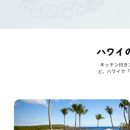
ハワイ
キッチン付き
ど、ハワイで