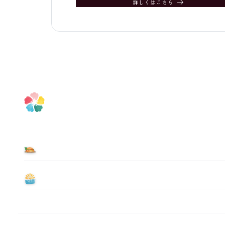
食べる
遊ぶ