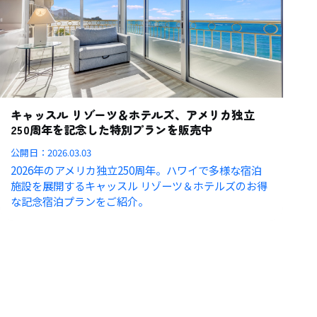
キャッスル リゾーツ＆ホテルズ、アメリカ独立
250周年を記念した特別プランを販売中
公開日：
2026.03.03
2026年のアメリカ独立250周年。ハワイで多様な宿泊
施設を展開するキャッスル リゾーツ＆ホテルズのお得
な記念宿泊プランをご紹介。