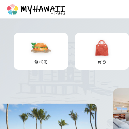
食べる
買う