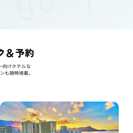
ク＆予約
ー向けホテルな
ンも随時掲載。