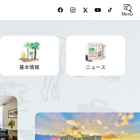
Menu
基本情報
ニュース