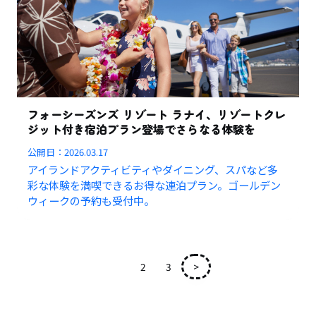
フォーシーズンズ リゾート ラナイ、リゾートクレ
ジット付き宿泊プラン登場でさらなる体験を
公開日：
2026.03.17
アイランドアクティビティやダイニング、スパなど多
彩な体験を満喫できるお得な連泊プラン。ゴールデン
ウィークの予約も受付中。
1
2
3
>