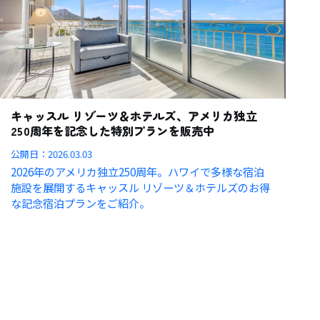
キャッスル リゾーツ＆ホテルズ、アメリカ独立
250周年を記念した特別プランを販売中
公開日：
2026.03.03
2026年のアメリカ独立250周年。ハワイで多様な宿泊
施設を展開するキャッスル リゾーツ＆ホテルズのお得
な記念宿泊プランをご紹介。