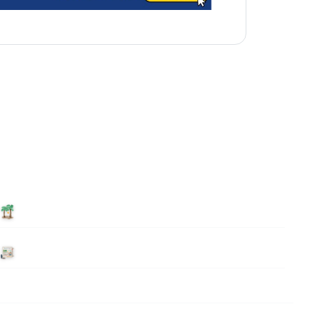
泊まる
ニュース