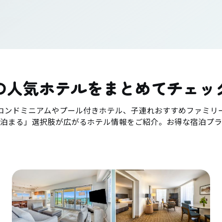
の人気ホテルをまとめてチェッ
コンドミニアムやプール付きホテル、子連れおすすめファミリ
「泊まる」選択肢が広がるホテル情報をご紹介。お得な宿泊プラ