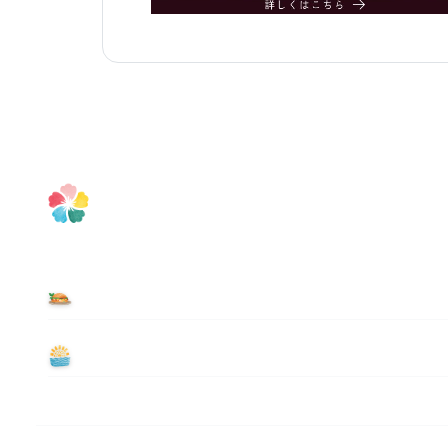
食べる
遊ぶ