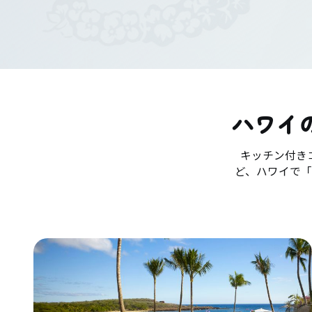
ハワイ
キッチン付き
ど、ハワイで