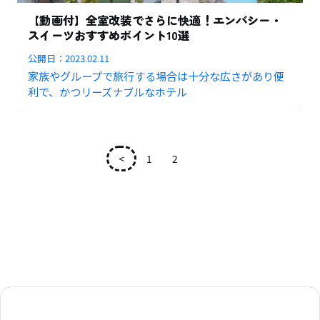
【動画付】全室改装でさらに快適！エンバシー・
スイーツおすすめポイント10選
公開日：
2023.02.11
家族やグループで旅行する場合は十分な広さがあり便
利で、かつリーズナブルなホテル
<
1
2
3