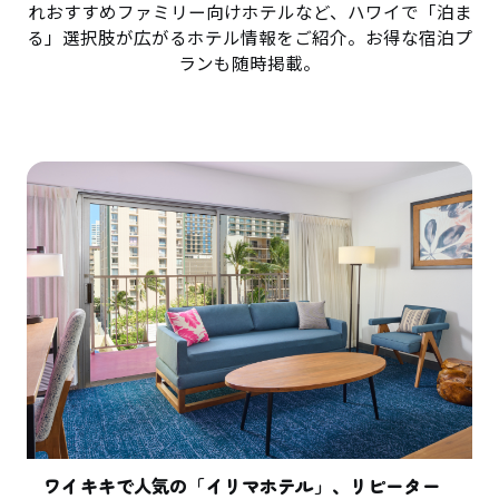
れおすすめファミリー向けホテルなど、ハワイで「泊ま
る」選択肢が広がるホテル情報をご紹介。お得な宿泊プ
ランも随時掲載。
ワイキキで人気の「イリマホテル」、リピーター