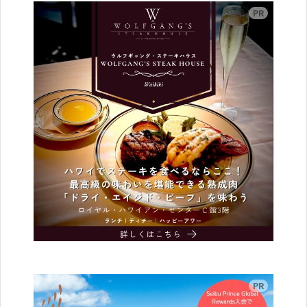
広告
広告