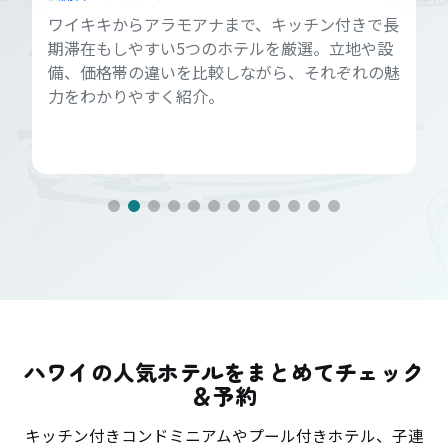
ワイキキからアラモアナまで、キッチン付きで長
期滞在もしやすい5つのホテルを厳選。立地や設
備、価格帯の違いを比較しながら、それぞれの魅
力をわかりやすく紹介。
ハワイの人気ホテルをまとめてチェック
＆予約
キッチン付きコンドミニアムやプール付きホテル、子連