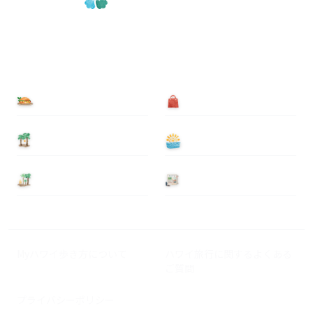
食べる
買う
泊まる
遊ぶ
基本情報
ニュース
Myハワイ歩き方について
ハワイ旅行に関するよくある
ご質問
プライバシーポリシー