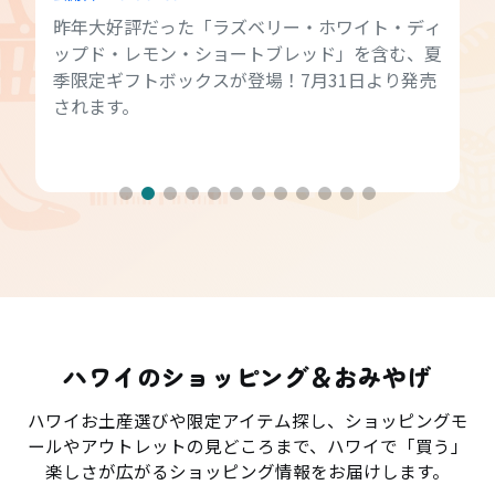
昨年大好評だった「ラズベリー・ホワイト・ディ
ップド・レモン・ショートブレッド」を含む、夏
季限定ギフトボックスが登場！7月31日より発売
されます。
ハワイのショッピング＆おみやげ
ハワイお土産選びや限定アイテム探し、ショッピングモ
ールやアウトレットの見どころまで、ハワイで「買う」
楽しさが広がるショッピング情報をお届けします。