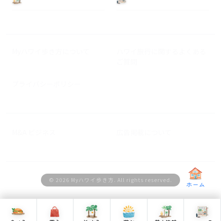
Myハワイ歩き方について
ハワイ旅行に関するよくある
ご質問
プライバシーポリシー
M&A ビジネス
広告掲載について
© 2026 Myハワイ歩き方. All rights reserved.
ホーム