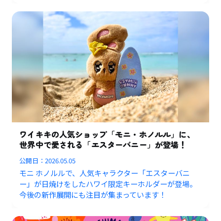
ワイキキの人気ショップ「モニ・ホノルル」に、
世界中で愛される「エスターバニー」が登場！
公開日：
2026.05.05
モニ ホノルルで、人気キャラクター「エスターバニ
ー」が日焼けをしたハワイ限定キーホルダーが登場。
今後の新作展開にも注目が集まっています！