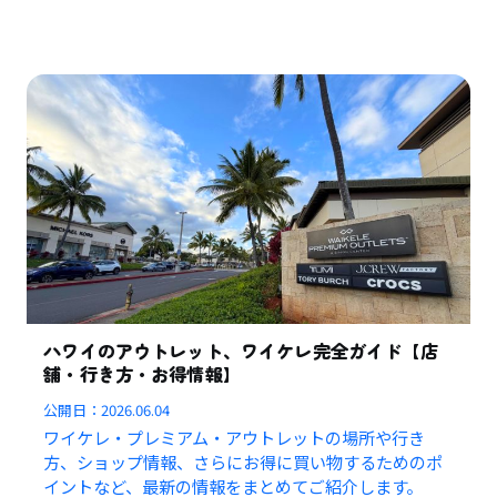
ハワイのアウトレット、ワイケレ完全ガイド【店
舗・行き方・お得情報】
公開日：
2026.06.04
ワイケレ・プレミアム・アウトレットの場所や行き
方、ショップ情報、さらにお得に買い物するためのポ
イントなど、最新の情報をまとめてご紹介します。