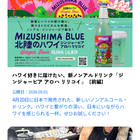
ハワイ好きに届けたい、新ノンアルドリンク「ジ
ンジャービア アロハ リリコイ」【前編】
公開日：
2026.05.01
4月20日に日本で発売された、新しいノンアルコール・
ドリンク。ハワイと繋がりの深い、日本にいながらハ
ワイを感じられる一杯。ぜひお試しください！