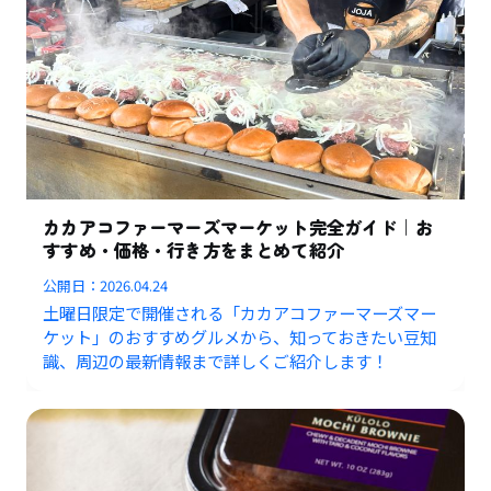
カカアコファーマーズマーケット完全ガイド｜お
すすめ・価格・行き方をまとめて紹介
公開日：
2026.04.24
土曜日限定で開催される「カカアコファーマーズマー
ケット」のおすすめグルメから、知っておきたい豆知
識、周辺の最新情報まで詳しくご紹介します！