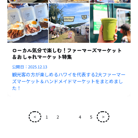
ローカル気分で楽しむ！ファーマーズマーケット
＆おしゃれマーケット特集
公開日：
2025.12.13
観光客の方が楽しめるハワイを代表する2大ファーマー
ズマーケット＆ハンドメイドマーケットをまとめまし
た！
<
1
2
3
4
5
>