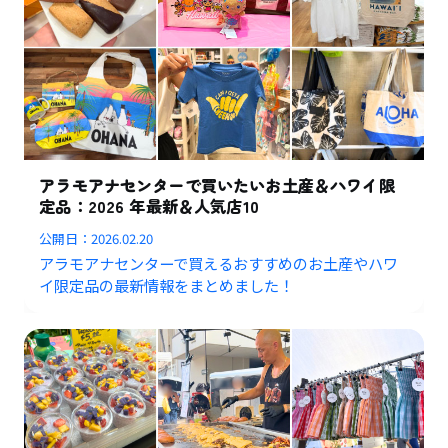
アラモアナセンターで買いたいお土産＆ハワイ限
定品：2026 年最新＆人気店10
公開日：
2026.02.20
アラモアナセンターで買えるおすすめのお土産やハワ
イ限定品の最新情報をまとめました！