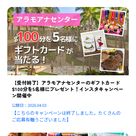
【受付終了】アラモアナセンターのギフトカード
$100分を5名様にプレゼント！インスタキャンペー
ン開催中
公開日：
2026.04.03
【こちらのキャンペーンは終了しました。たくさんの
ご応募有難うございました】