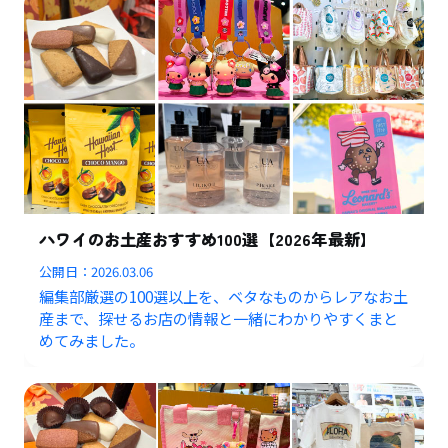
ハワイのお土産おすすめ100選【2026年最新】
公開日：
2026.03.06
編集部厳選の100選以上を、ベタなものからレアなお土
産まで、探せるお店の情報と一緒にわかりやすくまと
めてみました。