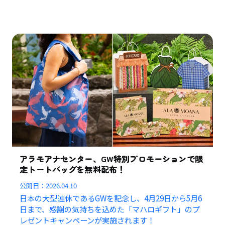
アラモアナセンター、GW特別プロモーションで限
定トートバッグを無料配布！
公開日：
2026.04.10
日本の大型連休であるGWを記念し、4月29日から5月6
日まで、感謝の気持ちを込めた「マハロギフト」のプ
レゼントキャンペーンが実施されます！