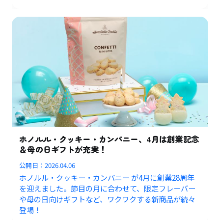
ホノルル・クッキー・カンパニー、4月は創業記念
＆母の日ギフトが充実！
公開日：
2026.04.06
ホノルル・クッキー・カンパニー が4月に創業28周年
を迎えました。節目の月に合わせて、限定フレーバー
や母の日向けギフトなど、ワクワクする新商品が続々
登場！