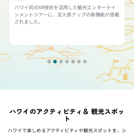
ハワイ初のXR技術を活用した観光エンターテイ
ンメントツアーに、没入感アップの新機能が搭載
されました。
ハワイのアクティビティ＆ 観光スポッ
ト
ハワイで楽しめるアクティビティや観光スポットを、シ