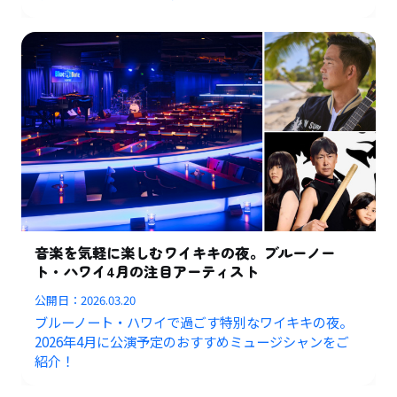
音楽を気軽に楽しむワイキキの夜。ブルーノー
ト・ハワイ4月の注目アーティスト
公開日：
2026.03.20
ブルーノート・ハワイで過ごす特別なワイキキの夜。
2026年4月に公演予定のおすすめミュージシャンをご
紹介！