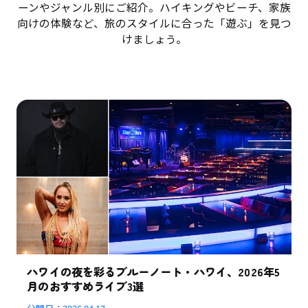
ーンやジャンル別にご紹介。ハイキングやビーチ、家族
向けの体験など、旅のスタイルに合った「遊ぶ」を見つ
けましょう。
ハワイの夜を彩るブルーノート・ハワイ、2026年5
月のおすすめライブ3選