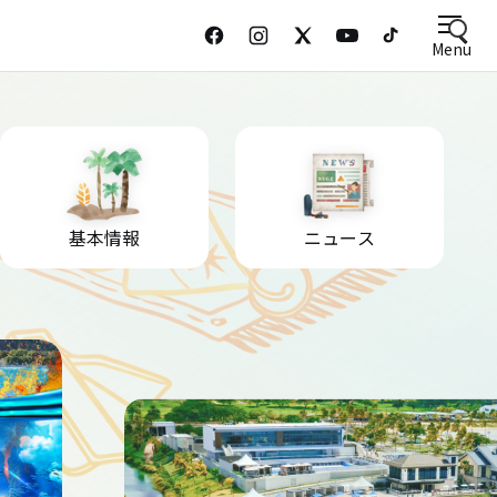
Menu
基本情報
ニュース