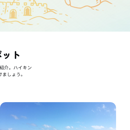
ポット
紹介。ハイキン
けましょう。