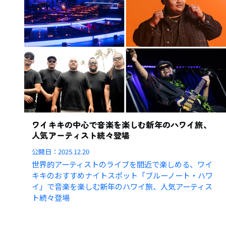
ワイキキの中心で音楽を楽しむ新年のハワイ旅、
人気アーティスト続々登場
公開日：
2025.12.20
世界的アーティストのライブを間近で楽しめる、ワイ
キキのおすすめナイトスポット「ブルーノート・ハワ
イ」で音楽を楽しむ新年のハワイ旅、人気アーティス
ト続々登場