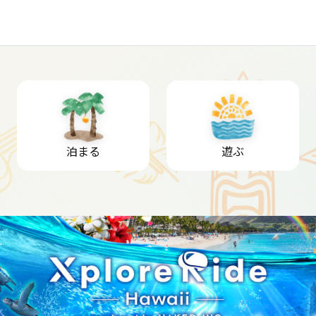
泊まる
遊ぶ