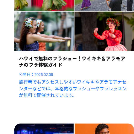
ハワイで無料のフラショー！ワイキキ＆アラモア
ナのフラ体験ガイド
公開日：
2026.02.06
旅行者でもアクセスしやすいワイキキやアラモアナセ
ンターなどでは、本格的なフラショーやフラレッスン
が無料で開催されています。