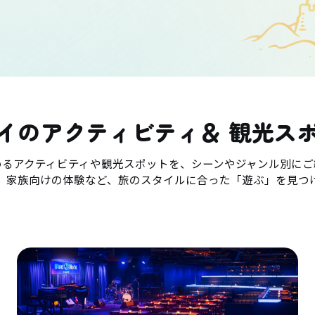
イのアクティビティ＆ 観光ス
めるアクティビティや観光スポットを、シーンやジャンル別にご
、家族向けの体験など、旅のスタイルに合った「遊ぶ」を見つ