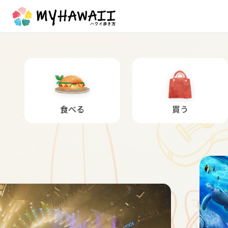
食べる
買う