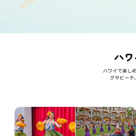
ハワ
ハワイで楽し
グやビーチ