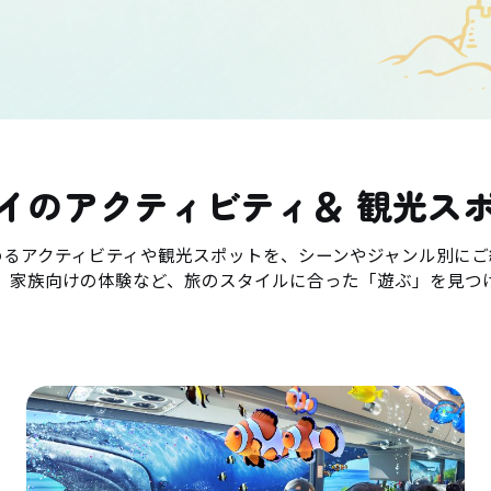
イのアクティビティ＆ 観光ス
めるアクティビティや観光スポットを、シーンやジャンル別にご
、家族向けの体験など、旅のスタイルに合った「遊ぶ」を見つ