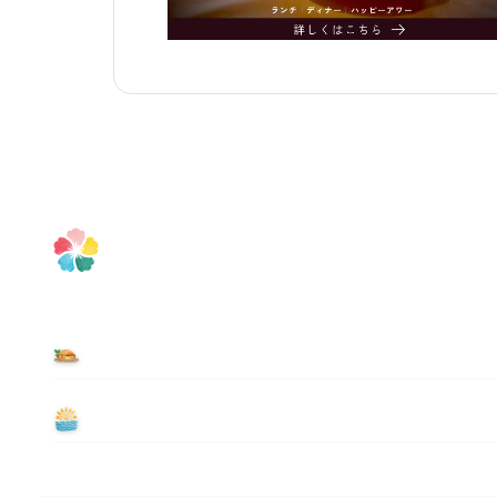
食べる
遊ぶ