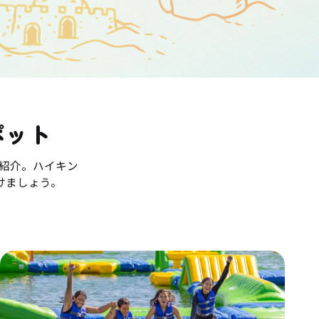
ポット
紹介。ハイキン
けましょう。