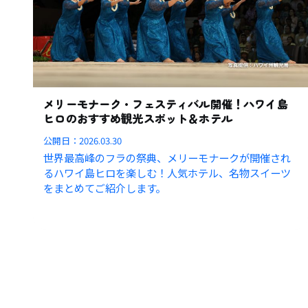
メリーモナーク・フェスティバル開催！ハワイ島
ヒロのおすすめ観光スポット＆ホテル
公開日：
2026.03.30
世界最高峰のフラの祭典、メリーモナークが開催され
るハワイ島ヒロを楽しむ！人気ホテル、名物スイーツ
をまとめてご紹介します。