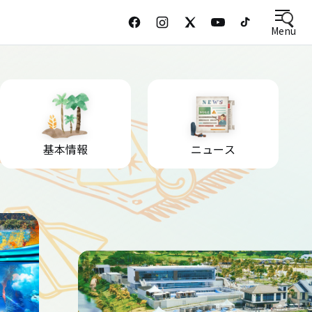
Menu
基本情報
ニュース