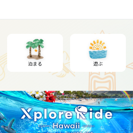
泊まる
遊ぶ