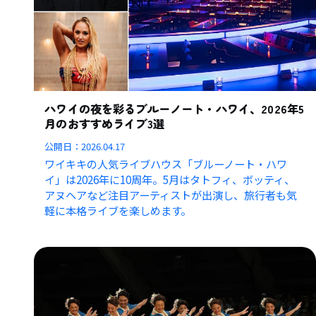
ハワイの夜を彩るブルーノート・ハワイ、2026年5
月のおすすめライブ3選
公開日：
2026.04.17
ワイキキの人気ライブハウス「ブルーノート・ハワ
イ」は2026年に10周年。5月はタトフィ、ボッティ、
アヌヘアなど注目アーティストが出演し、旅行者も気
軽に本格ライブを楽しめます。