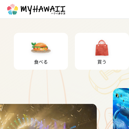
食べる
買う