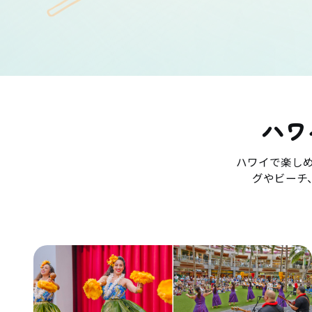
ハワ
ハワイで楽し
グやビーチ