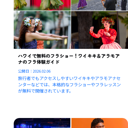
ハワイで無料のフラショー！ワイキキ＆アラモア
ナのフラ体験ガイド
公開日：
2026.02.06
旅行者でもアクセスしやすいワイキキやアラモアナセ
ンターなどでは、本格的なフラショーやフラレッスン
が無料で開催されています。