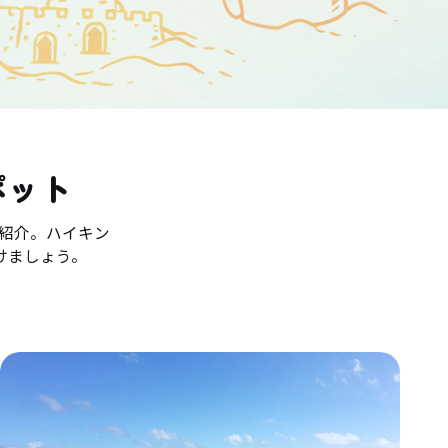
ポット
紹介。ハイキン
けましょう。