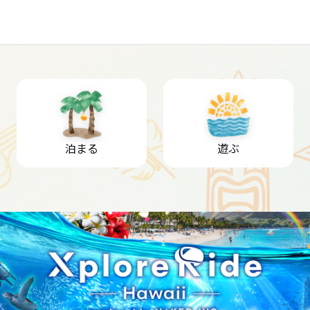
泊まる
遊ぶ