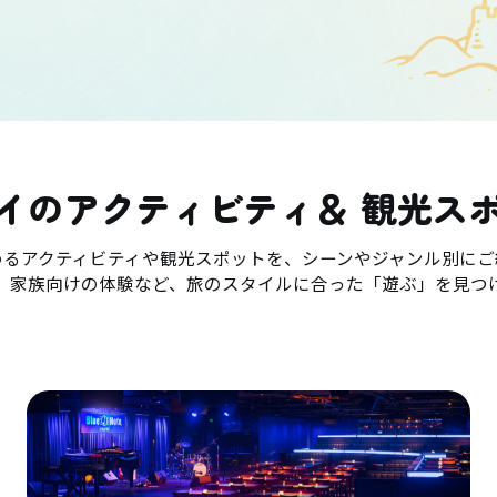
イのアクティビティ＆ 観光ス
めるアクティビティや観光スポットを、シーンやジャンル別にご
、家族向けの体験など、旅のスタイルに合った「遊ぶ」を見つ