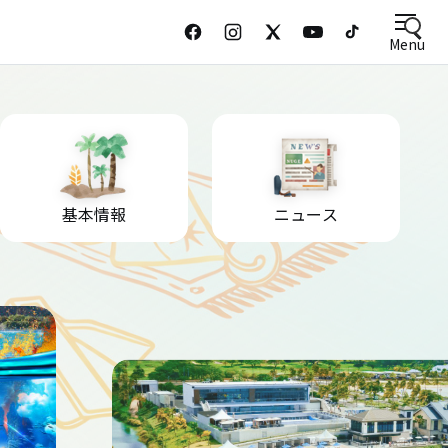
Menu
基本情報
ニュース