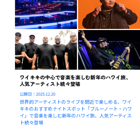
ワイキキの中心で音楽を楽しむ新年のハワイ旅、
人気アーティスト続々登場
公開日：
2025.12.20
世界的アーティストのライブを間近で楽しめる、ワイ
キキのおすすめナイトスポット「ブルーノート・ハワ
イ」で音楽を楽しむ新年のハワイ旅、人気アーティス
ト続々登場