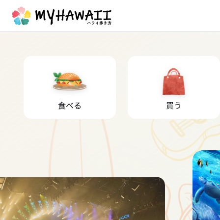
食べる
買う