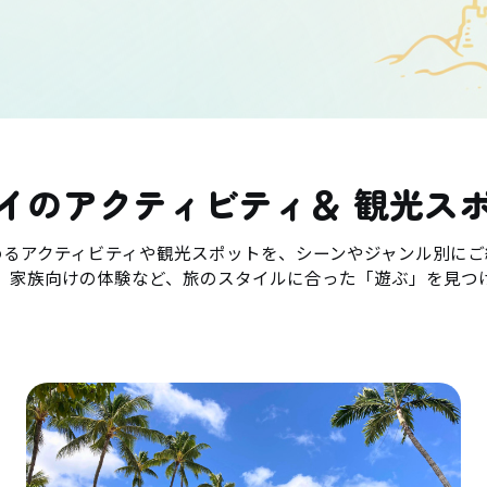
イのアクティビティ＆ 観光ス
めるアクティビティや観光スポットを、シーンやジャンル別にご
、家族向けの体験など、旅のスタイルに合った「遊ぶ」を見つ