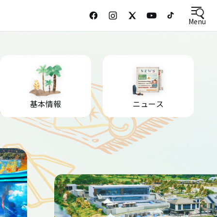
Menu
基本情報
ニュース