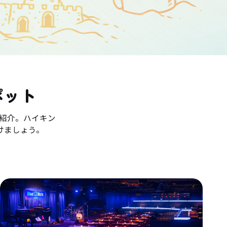
ポット
紹介。ハイキン
けましょう。