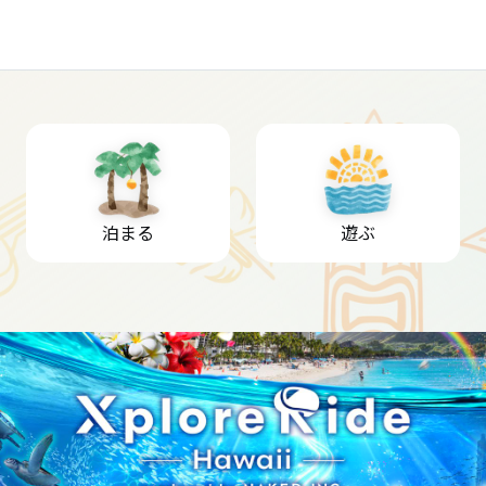
泊まる
遊ぶ