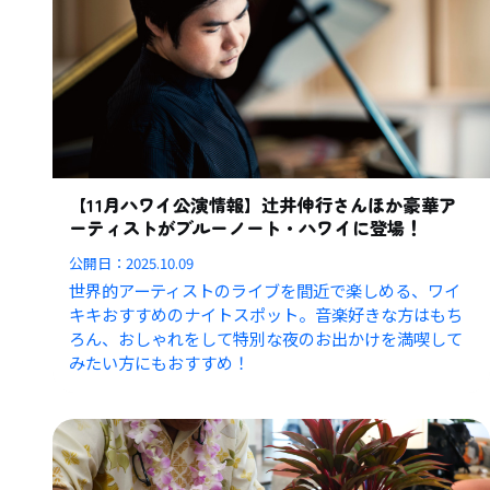
【11月ハワイ公演情報】辻井伸行さんほか豪華ア
ーティストがブルーノート・ハワイに登場！
公開日：
2025.10.09
世界的アーティストのライブを間近で楽しめる、ワイ
キキおすすめのナイトスポット。音楽好きな方はもち
ろん、おしゃれをして特別な夜のお出かけを満喫して
みたい方にもおすすめ！