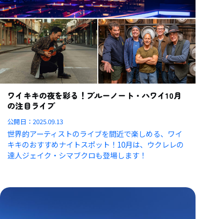
ワイキキの夜を彩る！ブルーノート・ハワイ10月
の注目ライブ
公開日：
2025.09.13
世界的アーティストのライブを間近で楽しめる、ワイ
キキのおすすめナイトスポット！10月は、ウクレレの
達人ジェイク・シマブクロも登場します！