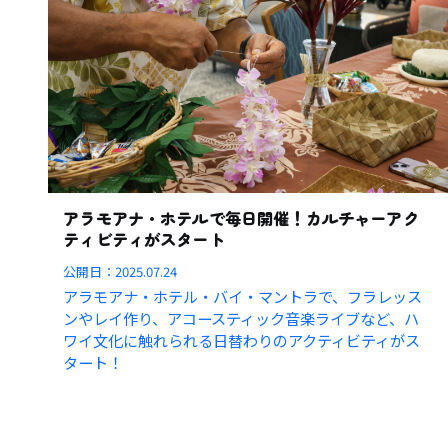
アラモアナ・ホテルで毎日開催！カルチャーアク
ティビティがスタート
公開日：
2025.07.24
アラモアナ・ホテル・バイ・マントラで、フラレッス
ンやレイ作り、アコースティック音楽ライブなど、ハ
ワイ文化に触れられる日替わりのアクティビティがス
タート！