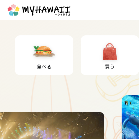
食べる
買う