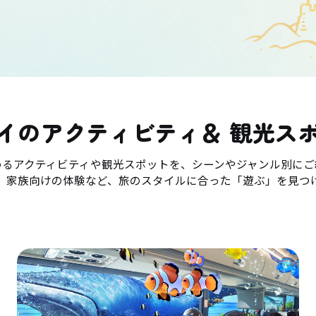
イのアクティビティ＆ 観光ス
めるアクティビティや観光スポットを、シーンやジャンル別にご
、家族向けの体験など、旅のスタイルに合った「遊ぶ」を見つ