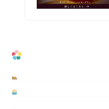
食べる
遊ぶ