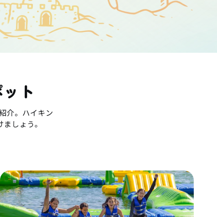
ポット
紹介。ハイキン
けましょう。