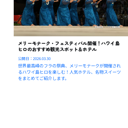
メリーモナーク・フェスティバル開催！ハワイ島
ヒロのおすすめ観光スポット＆ホテル
公開日：
2026.03.30
世界最高峰のフラの祭典、メリーモナークが開催され
るハワイ島ヒロを楽しむ！人気ホテル、名物スイーツ
をまとめてご紹介します。