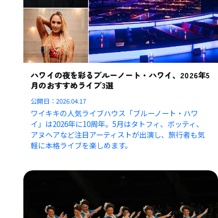
ハワイの夜を彩るブルーノート・ハワイ、2026年5
月のおすすめライブ3選
公開日：
2026.04.17
ワイキキの人気ライブハウス「ブルーノート・ハワ
イ」は2026年に10周年。5月はタトフィ、ボッティ、
アヌヘアなど注目アーティストが出演し、旅行者も気
軽に本格ライブを楽しめます。