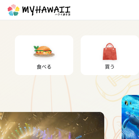
食べる
買う