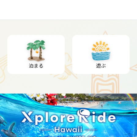
泊まる
遊ぶ