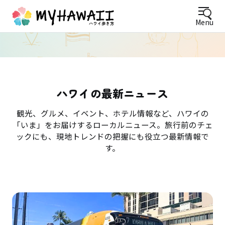
Menu
ハワイの最新ニュース
観光、グルメ、イベント、ホテル情報など、ハワイの
「いま」をお届けするローカルニュース。旅行前のチェ
ックにも、現地トレンドの把握にも役立つ最新情報で
す。