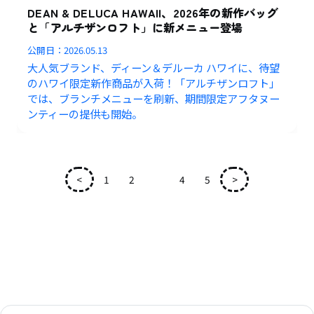
DEAN & DELUCA HAWAII、2026年の新作バッグ
と「アルチザンロフト」に新メニュー登場
公開日：
2026.05.13
大人気ブランド、ディーン＆デルーカ ハワイに、待望
のハワイ限定新作商品が入荷！「アルチザンロフト」
では、ブランチメニューを刷新、期間限定アフタヌー
ンティーの提供も開始。
<
1
2
3
4
5
>