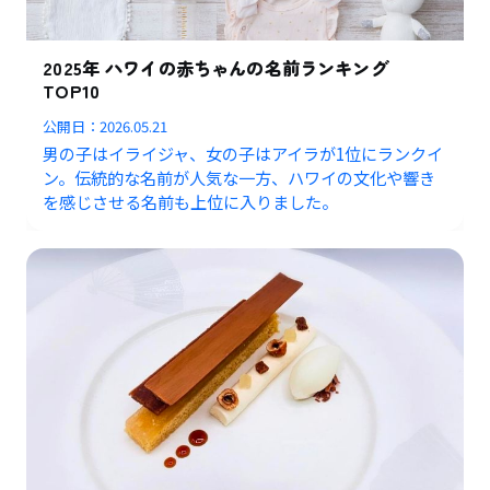
2025年 ハワイの赤ちゃんの名前ランキング
TOP10
公開日：
2026.05.21
男の子はイライジャ、女の子はアイラが1位にランクイ
ン。伝統的な名前が人気な一方、ハワイの文化や響き
を感じさせる名前も上位に入りました。