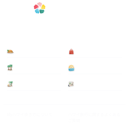
食べる
買う
泊まる
遊ぶ
基本情報
ニュース
Myハワイ歩き方について
ハワイ旅行に関するよくある
ご質問