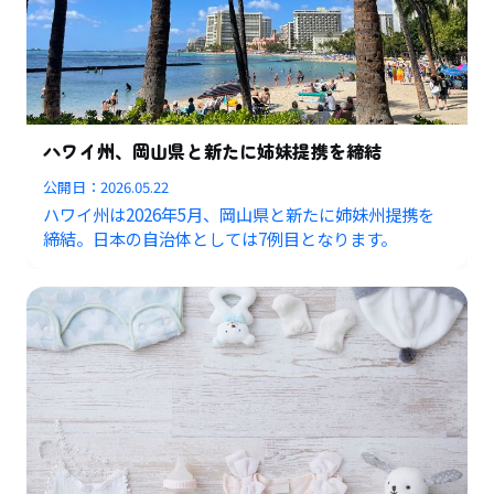
ハワイ州、岡山県と新たに姉妹提携を締結
公開日：
2026.05.22
ハワイ州は2026年5月、岡山県と新たに姉妹州提携を
締結。日本の自治体としては7例目となります。