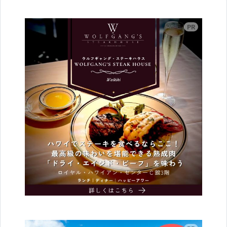
広告
広告