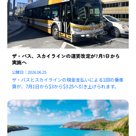
ザ・バス、スカイラインの運賃改定が7月1日から
実施へ
公開日：
2026.06.25
ザ・バスとスカイラインの現金支払いによる1回の乗車
賃が、7月1日から$3から$3.25へ引き上げられます。