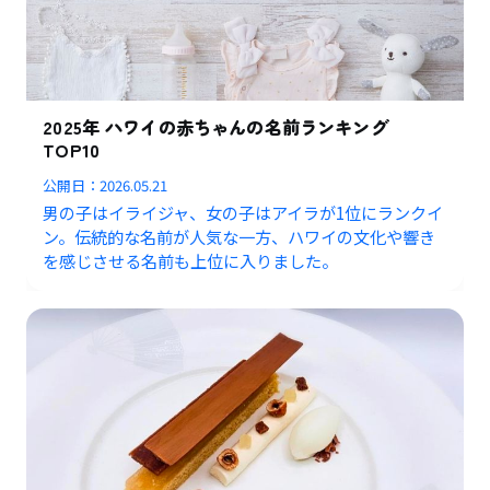
2025年 ハワイの赤ちゃんの名前ランキング
TOP10
公開日：
2026.05.21
男の子はイライジャ、女の子はアイラが1位にランクイ
ン。伝統的な名前が人気な一方、ハワイの文化や響き
を感じさせる名前も上位に入りました。