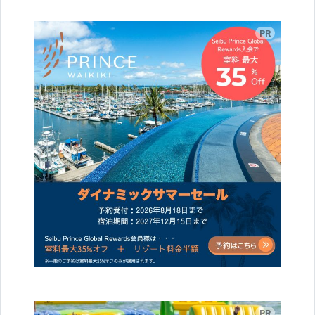
広告
広告