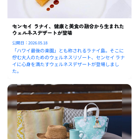
センセイ ラナイ、健康と美食の融合から生まれた
ウェルネスデザートが登場
公開日：
2026.05.18
「ハワイ最後の楽園」とも称されるラナイ島。そこに
佇む大人のためのウェルネスリゾート、センセイ ラナ
イに心身を満たすウェルネスデザートが登場しまし
た。