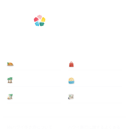
食べる
買う
泊まる
遊ぶ
基本情報
ニュース
Myハワイ歩き方について
ハワイ旅行に関するよくある