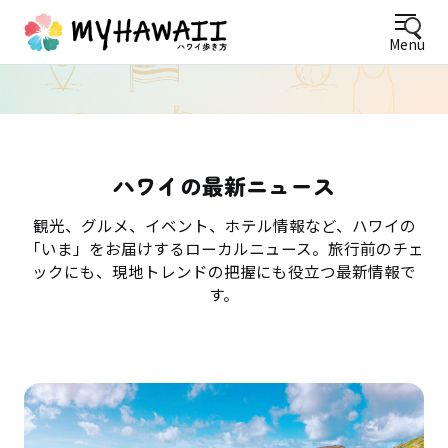
Menu
ハワイの最新ニュース
観光、グルメ、イベント、ホテル情報など、ハワイの
「いま」をお届けするローカルニュース。旅行前のチェ
ックにも、現地トレンドの把握にも役立つ最新情報で
す。