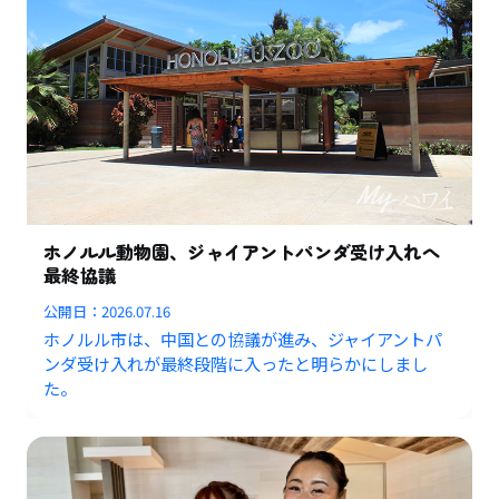
ホノルル動物園、ジャイアントパンダ受け入れへ
最終協議
公開日：
2026.07.16
ホノルル市は、中国との協議が進み、ジャイアントパ
ンダ受け入れが最終段階に入ったと明らかにしまし
た。