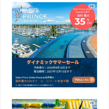
広告
広告