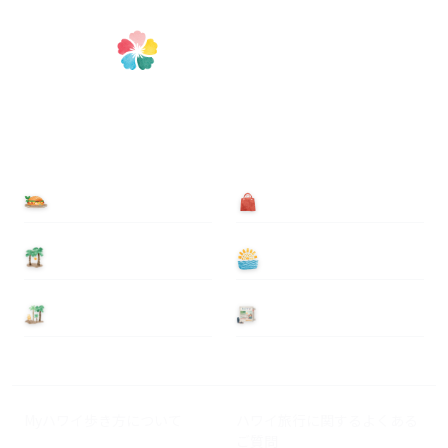
食べる
買う
泊まる
遊ぶ
基本情報
ニュース
Myハワイ歩き方について
ハワイ旅行に関するよくある
ご質問