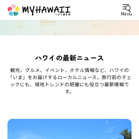
Menu
ハワイの最新ニュース
観光、グルメ、イベント、ホテル情報など、ハワイの
「いま」をお届けするローカルニュース。旅行前のチェ
ックにも、現地トレンドの把握にも役立つ最新情報で
す。