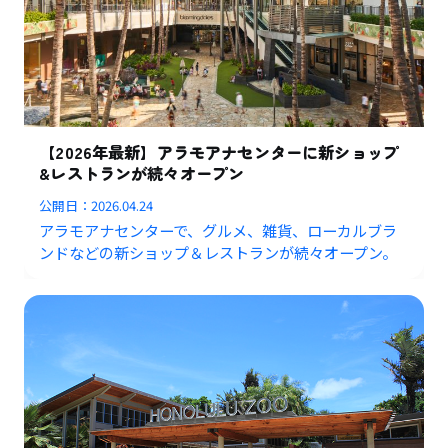
【2026年最新】アラモアナセンターに新ショップ
&レストランが続々オープン
公開日：
2026.04.24
アラモアナセンターで、グルメ、雑貨、ローカルブラ
ンドなどの新ショップ＆レストランが続々オープン。