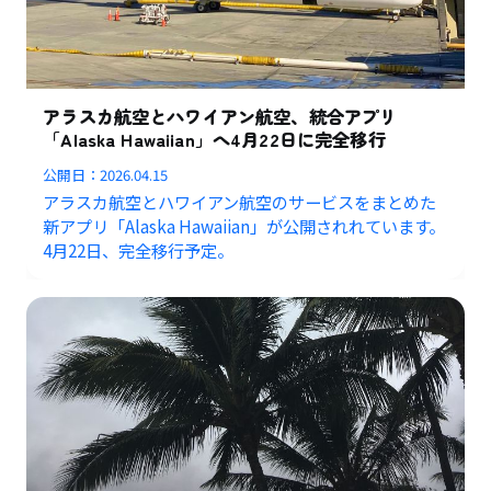
アラスカ航空とハワイアン航空、統合アプリ
「Alaska Hawaiian」へ4月22日に完全移行
公開日：
2026.04.15
アラスカ航空とハワイアン航空のサービスをまとめた
新アプリ「Alaska Hawaiian」が公開されれています。
4月22日、完全移行予定。