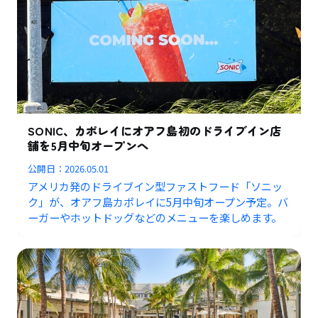
SONIC、カポレイにオアフ島初のドライブイン店
舗を5月中旬オープンへ
公開日：
2026.05.01
アメリカ発のドライブイン型ファストフード「ソニッ
ク」が、オアフ島カポレイに5月中旬オープン予定。バ
ーガーやホットドッグなどのメニューを楽しめます。