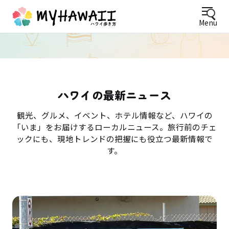
Menu
ハワイの最新ニュース
観光、グルメ、イベント、ホテル情報など、ハワイの
「いま」をお届けするローカルニュース。旅行前のチェ
ックにも、現地トレンドの把握にも役立つ最新情報で
す。