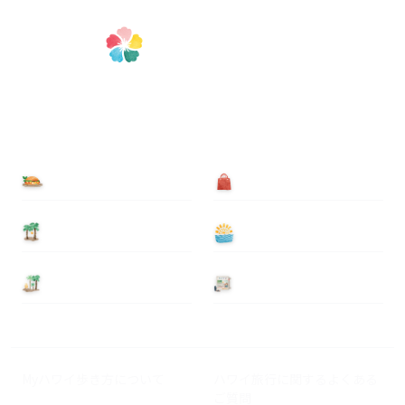
食べる
買う
泊まる
遊ぶ
基本情報
ニュース
Myハワイ歩き方について
ハワイ旅行に関するよくある
ご質問