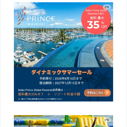
広告
広告