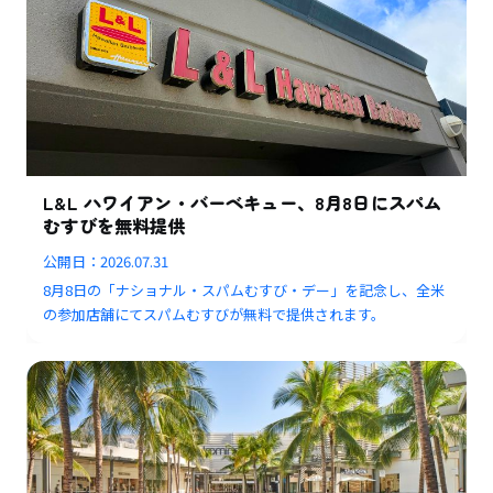
L&L ハワイアン・バーベキュー、8月8日にスパム
むすびを無料提供
公開日：
2026.07.31
8月8日の「ナショナル・スパムむすび・デー」を記念し、全米
の参加店舗にてスパムむすびが無料で提供されます。