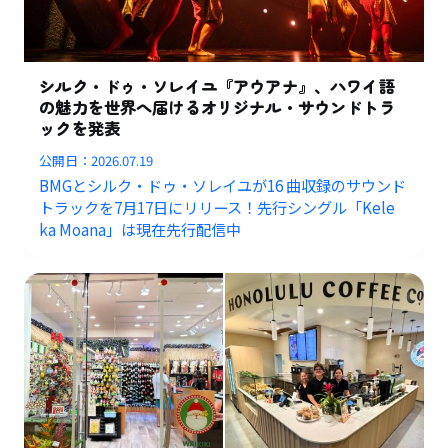
シルク・ドゥ・ソレイユ『アウアナ』、ハワイ語
の魅力を世界へ届けるオリジナル・サウンドトラ
ックを発表
公開日：
2026.07.19
BMGとシルク・ドゥ・ソレイユが16 曲収録のサウンド
トラックを7月17日にリリース！先行シングル「Kele
ka Moana」は現在先行配信中