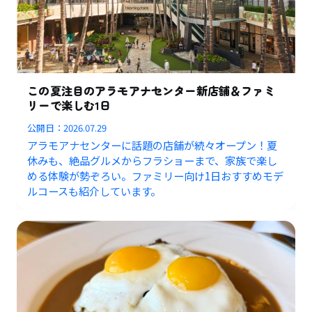
この夏注目のアラモアナセンター新店舗＆ファミ
リーで楽しむ1日
公開日：
2026.07.29
アラモアナセンターに話題の店舗が続々オープン！夏
休みも、絶品グルメからフラショーまで、家族で楽し
める体験が勢ぞろい。ファミリー向け1日おすすめモデ
ルコースも紹介しています。