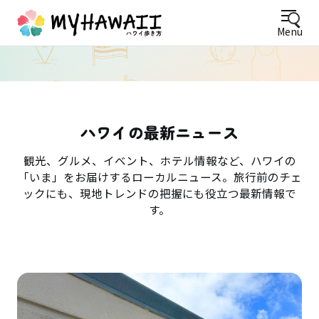
Menu
ハワイの最新ニュース
観光、グルメ、イベント、ホテル情報など、ハワイの
「いま」をお届けするローカルニュース。旅行前のチェ
ックにも、現地トレンドの把握にも役立つ最新情報で
す。