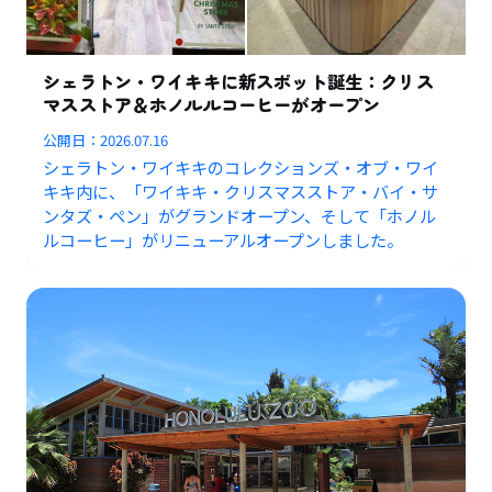
シェラトン・ワイキキに新スポット誕生：クリス
マスストア＆ホノルルコーヒーがオープン
公開日：
2026.07.16
シェラトン・ワイキキのコレクションズ・オブ・ワイ
キキ内に、「ワイキキ・クリスマスストア・バイ・サ
ンタズ・ペン」がグランドオープン、そして「ホノル
ルコーヒー」がリニューアルオープンしました。