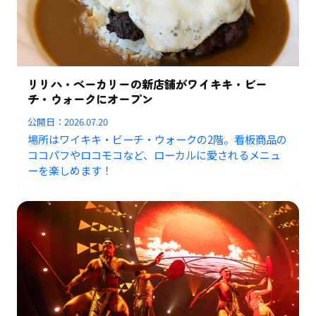
リリハ・ベーカリーの新店舗がワイキキ・ビー
チ・ウォークにオープン
公開日：
2026.07.20
場所はワイキキ・ビーチ・ウォークの2階。看板商品の
ココパフやロコモコなど、ローカルに愛されるメニュ
ーを楽しめます！