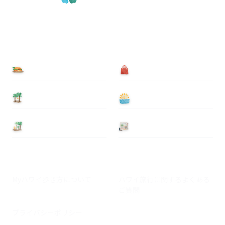
食べる
買う
泊まる
遊ぶ
基本情報
ニュース
Myハワイ歩き方について
ハワイ旅行に関するよくある
ご質問
プライバシーポリシー