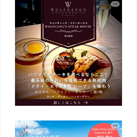
広告
広告