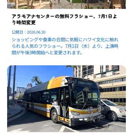
アラモアナセンターの無料フラショー、7月1日よ
り時間変更
公開日：
2026.06.30
ショッピングや食事の合間に気軽にハワイ文化に触れ
られる人気のフラショー。7月1日（水）より、上演時
間が午後3時開始へと変更されます。