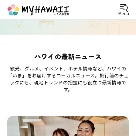
Menu
ハワイの最新ニュース
観光、グルメ、イベント、ホテル情報など、ハワイの
「いま」をお届けするローカルニュース。旅行前のチェ
ックにも、現地トレンドの把握にも役立つ最新情報で
す。