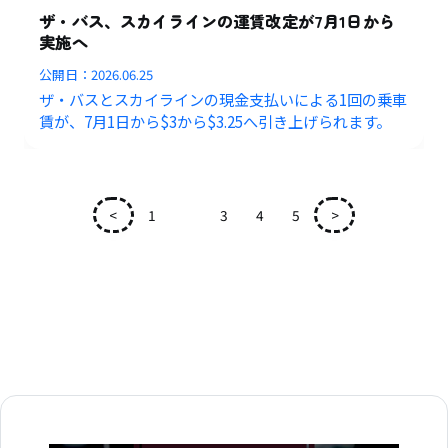
ザ・バス、スカイラインの運賃改定が7月1日から
実施へ
公開日：
2026.06.25
ザ・バスとスカイラインの現金支払いによる1回の乗車
賃が、7月1日から$3から$3.25へ引き上げられます。
<
1
2
3
4
5
>