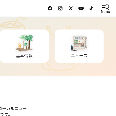
Menu
基本情報
ニュース
ローカルニュー
です。