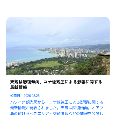
天気は回復傾向、コナ低気圧による影響に関する
最新情報
公開日：
2026.03.25
ハワイ州観光局から、コナ低気圧による影響に関する
最新情報が発表されました。天気は回復傾向。オアフ
島の避けるべきエリア・交通情報などの情報を公開し