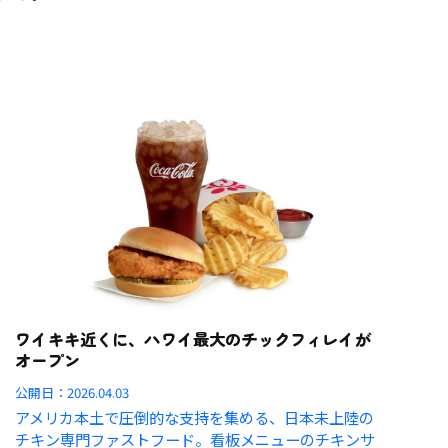
ワイキキ近くに、ハワイ最大のチックフィレイが
オープン
公開日：
2026.04.03
アメリカ本土で圧倒的な支持を集める、日本未上陸の
チキン専門ファストフード。看板メニューのチキンサ