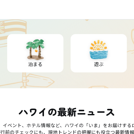
泊まる
遊ぶ
ハワイの最新ニュース
、イベント、ホテル情報など、ハワイの「いま」をお届けする
旅行前のチェックにも、現地トレンドの把握にも役立つ最新情報