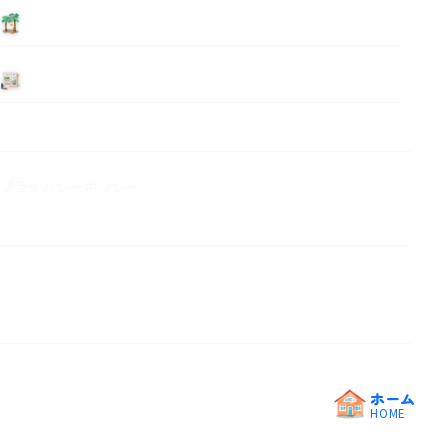
泊まる
ニュース
プライバシーポリシー
ホーム
HOME