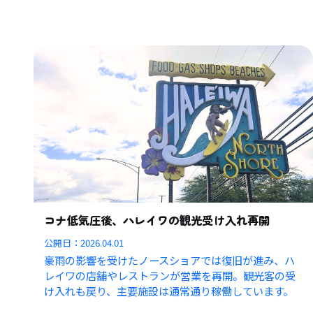
コナ低気圧後、ハレイワの観光受け入れ再開
公開日：
2026.04.01
豪雨の影響を受けたノースショアでは復旧が進み、ハ
レイワの店舗やレストランが営業を再開。観光客の受
け入れも戻り、主要施設は通常通り稼働しています。