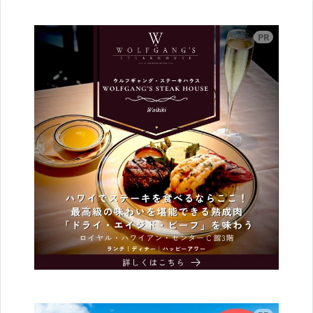
広告
広告