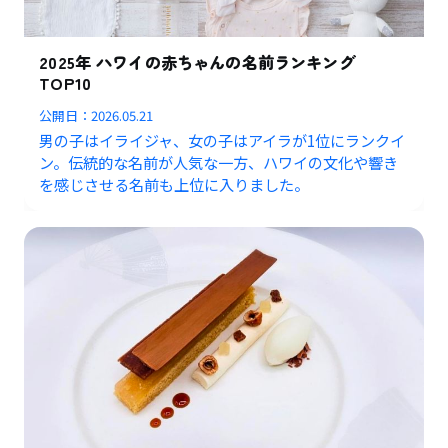
2025年 ハワイの赤ちゃんの名前ランキング
TOP10
公開日：
2026.05.21
男の子はイライジャ、女の子はアイラが1位にランクイ
ン。伝統的な名前が人気な一方、ハワイの文化や響き
を感じさせる名前も上位に入りました。