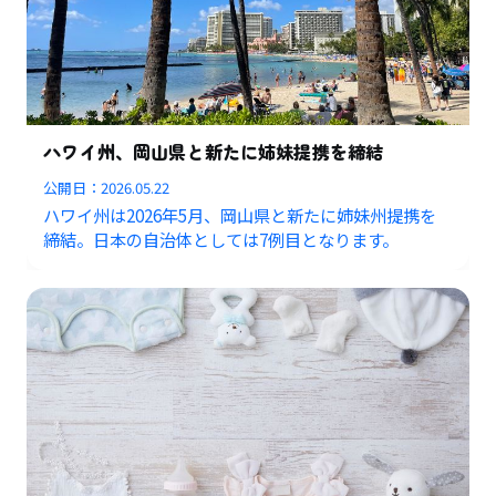
ハワイ州、岡山県と新たに姉妹提携を締結
公開日：
2026.05.22
ハワイ州は2026年5月、岡山県と新たに姉妹州提携を
締結。日本の自治体としては7例目となります。