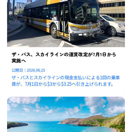
ザ・バス、スカイラインの運賃改定が7月1日から
実施へ
公開日：
2026.06.25
ザ・バスとスカイラインの現金支払いによる1回の乗車
賃が、7月1日から$3から$3.25へ引き上げられます。