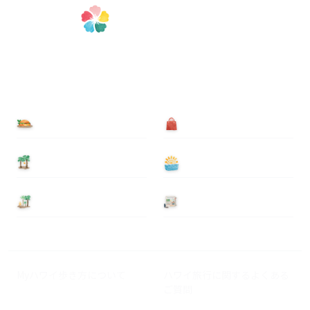
食べる
買う
泊まる
遊ぶ
基本情報
ニュース
Myハワイ歩き方について
ハワイ旅行に関するよくある
ご質問