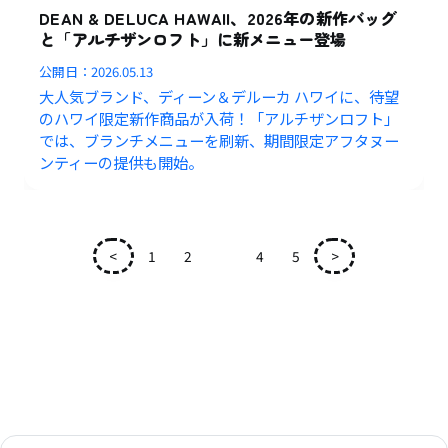
DEAN & DELUCA HAWAII、2026年の新作バッグ
と「アルチザンロフト」に新メニュー登場
公開日：
2026.05.13
大人気ブランド、ディーン＆デルーカ ハワイに、待望
のハワイ限定新作商品が入荷！「アルチザンロフト」
では、ブランチメニューを刷新、期間限定アフタヌー
ンティーの提供も開始。
<
1
2
3
4
5
>