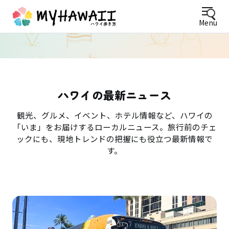
Menu
ハワイの最新ニュース
観光、グルメ、イベント、ホテル情報など、ハワイの
「いま」をお届けするローカルニュース。旅行前のチェ
ックにも、現地トレンドの把握にも役立つ最新情報で
す。