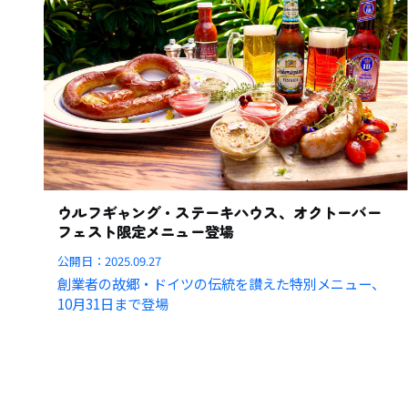
ウルフギャング・ステーキハウス、オクトーバー
フェスト限定メニュー登場
公開日：
2025.09.27
創業者の故郷・ドイツの伝統を讃えた特別メニュー、
10月31日まで登場