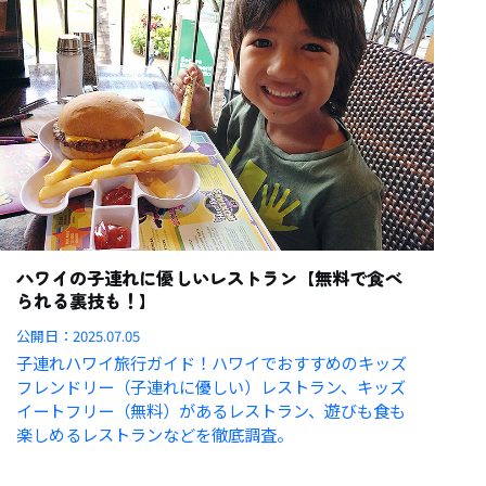
ハワイの子連れに優しいレストラン【無料で食べ
られる裏技も！】
公開日：
2025.07.05
子連れハワイ旅行ガイド！ハワイでおすすめのキッズ
フレンドリー（子連れに優しい）レストラン、キッズ
イートフリー（無料）があるレストラン、遊びも食も
楽しめるレストランなどを徹底調査。