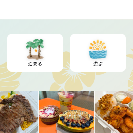
泊まる
遊ぶ