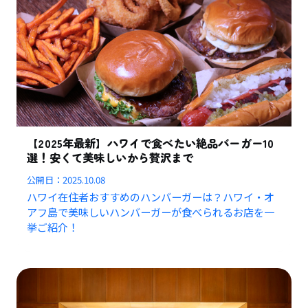
【2025年最新】ハワイで食べたい絶品バーガー10
選！安くて美味しいから贅沢まで
公開日：
2025.10.08
ハワイ在住者おすすめのハンバーガーは？ハワイ・オ
アフ島で美味しいハンバーガーが食べられるお店を一
挙ご紹介！