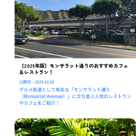
【2025年版】モンサラット通りのおすすめカフェ
＆レストラン！
公開日：
2025.10.18
グルメ街道として有名な「モンサラット通り
（Monsarrat Avenue）」に立ち並ぶ人気のレストラン
やカフェをご紹介！