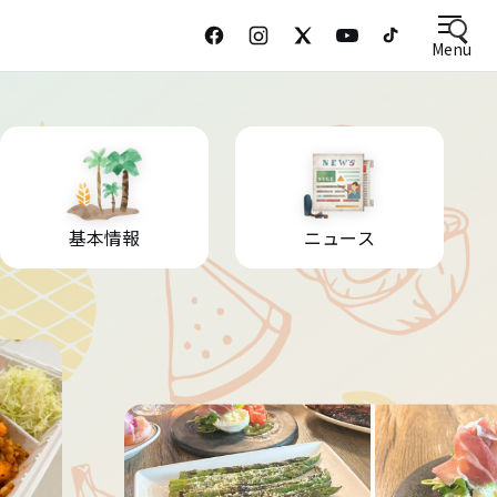
Menu
基本情報
ニュース