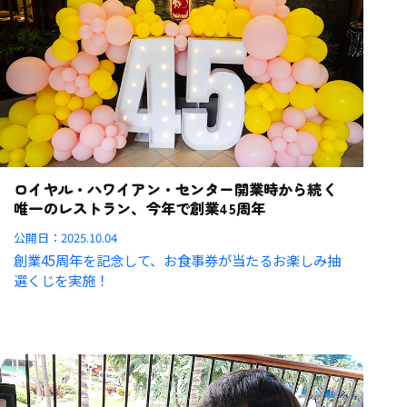
ロイヤル・ハワイアン・センター開業時から続く
唯一のレストラン、今年で創業45周年
公開日：
2025.10.04
創業45周年を記念して、お食事券が当たるお楽しみ抽
選くじを実施！