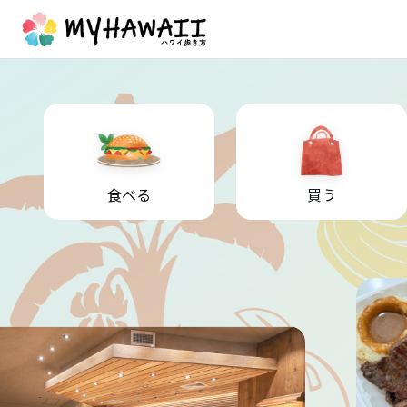
食べる
買う