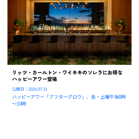
リッツ・カールトン・ワイキキのソレラにお得な
ハッピーアワー登場
公開日：
2025.07.31
ハッピーアワー「アフターグロウ」、金・土曜午後8時
～10時