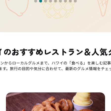
イのおすすめレストラン＆人気
ランからローカルグルメまで、ハワイの「食べる」を楽しむ記事
ます。旅行の目的や気分に合わせて、最新のグルメ情報をチェ