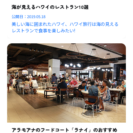
海が見えるハワイのレストラン10選
公開日：
2019.05.18
美しい海に囲まれたハワイ、ハワイ旅行は海の見える
レストランで食事を楽しみたい!
アラモアナのフードコート「ラナイ」のおすすめ