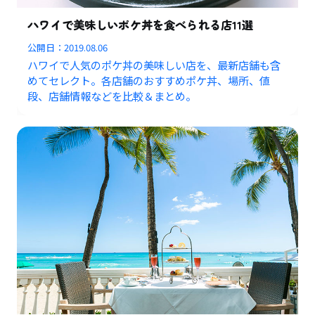
ハワイで美味しいポケ丼を食べられる店11選
公開日：
2019.08.06
ハワイで人気のポケ丼の美味しい店を、最新店舗も含
めてセレクト。各店舗のおすすめポケ丼、場所、値
段、店舗情報などを比較＆まとめ。