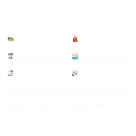
食べる
買う
泊まる
遊ぶ
基本情報
ニュース
Myハワイ歩き方について
ハワイ旅行に関するよくある
ご質問
プライバシーポリシー