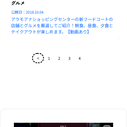
グルメ
公開日：
2018.10.04
アラモアナショッピングセンターの新フードコートの
店舗とグルメを厳選してご紹介！朝食、昼食、夕食と
テイクアウトが楽しめます。【動画あり】
<
1
2
3
4
5
広告