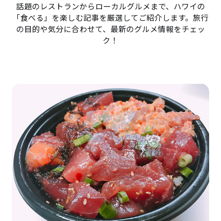
話題のレストランからローカルグルメまで、ハワイの
「食べる」を楽しむ記事を厳選してご紹介します。旅行
の目的や気分に合わせて、最新のグルメ情報をチェッ
ク！