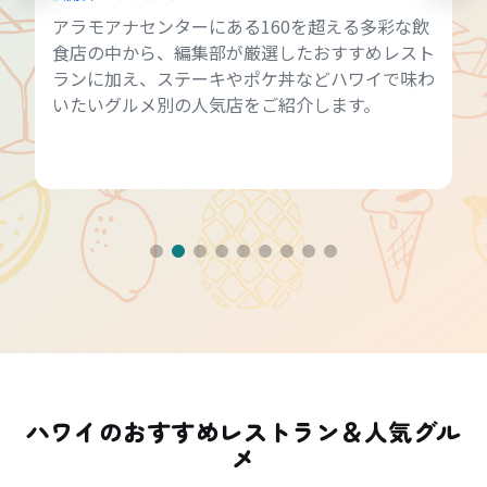
アラモアナセンターにある160を超える多彩な飲
食店の中から、編集部が厳選したおすすめレスト
ランに加え、ステーキやポケ丼などハワイで味わ
いたいグルメ別の人気店をご紹介します。
ハワイのおすすめレストラン＆人気グル
メ