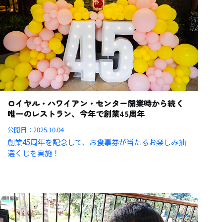
ロイヤル・ハワイアン・センター開業時から続く
唯一のレストラン、今年で創業45周年
公開日：
2025.10.04
創業45周年を記念して、お食事券が当たるお楽しみ抽
選くじを実施！