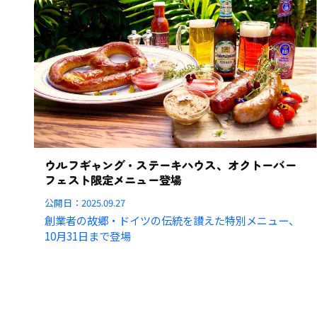
ウルフギャング・ステーキハウス、オクトーバー
フェスト限定メニュー登場
公開日：
2025.09.27
創業者の故郷・ドイツの伝統を讃えた特別メニュー、
10月31日まで登場