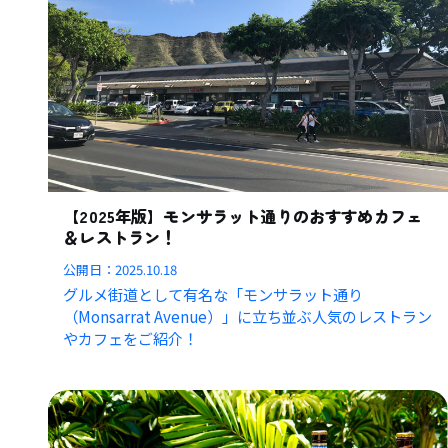
【2025年版】モンサラット通りのおすすめカフェ
＆レストラン！
公開日：
2025.10.18
グルメ街道として有名な「モンサラット通り
（Monsarrat Avenue）」に立ち並ぶ人気のレストラン
やカフェをご紹介！