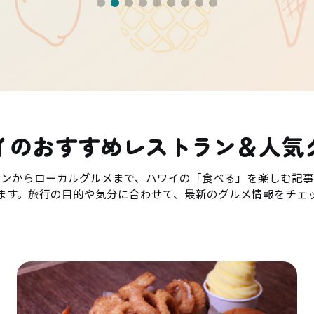
イのおすすめレストラン＆人気
ランからローカルグルメまで、ハワイの「食べる」を楽しむ記事
ます。旅行の目的や気分に合わせて、最新のグルメ情報をチェ