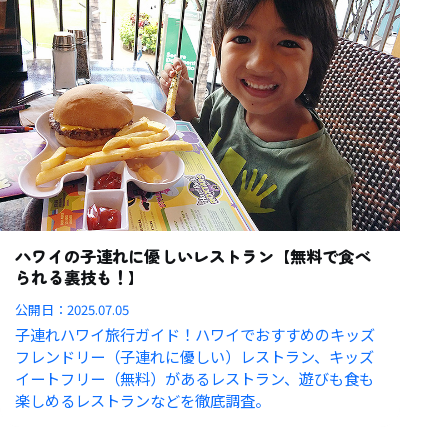
ハワイの子連れに優しいレストラン【無料で食べ
られる裏技も！】
公開日：
2025.07.05
子連れハワイ旅行ガイド！ハワイでおすすめのキッズ
フレンドリー（子連れに優しい）レストラン、キッズ
イートフリー（無料）があるレストラン、遊びも食も
楽しめるレストランなどを徹底調査。