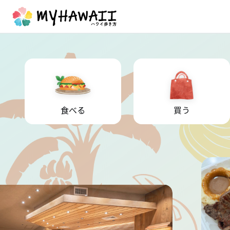
食べる
買う