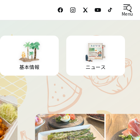
Menu
基本情報
ニュース