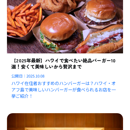
【2025年最新】ハワイで食べたい絶品バーガー10
選！安くて美味しいから贅沢まで
公開日：
2025.10.08
ハワイ在住者おすすめのハンバーガーは？ハワイ・オ
アフ島で美味しいハンバーガーが食べられるお店を一
挙ご紹介！