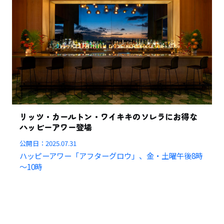
リッツ・カールトン・ワイキキのソレラにお得な
ハッピーアワー登場
公開日：
2025.07.31
ハッピーアワー「アフターグロウ」、金・土曜午後8時
～10時