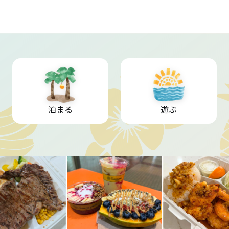
泊まる
遊ぶ