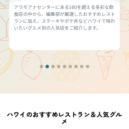
アラモアナセンターにある160を超える多彩な飲
食店の中から、編集部が厳選したおすすめレスト
ランに加え、ステーキやポケ丼などハワイで味わ
いたいグルメ別の人気店をご紹介します。
ハワイのおすすめレストラン＆人気グル
メ