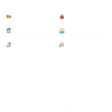
食べる
買う
泊まる
遊ぶ
基本情報
ニュース
Myハワイ歩き方について
ハワイ旅行に関するよくある
ご質問
プライバシーポリシー