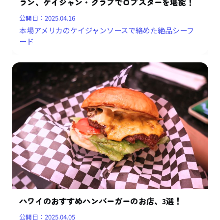
ラン、ケイジャン・クラブでロブスターを堪能！
公開日：
2025.04.16
本場アメリカのケイジャンソースで絡めた絶品シーフ
ード
ハワイのおすすめハンバーガーのお店、3選！
公開日：
2025.04.05