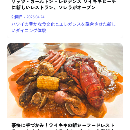
リッツ・カールトン・レジデンス ワイキキビーチ
に新しいレストラン、ソレラがオープン
公開日：
2025.04.24
ハワイの豊かな食文化とエレガンスを融合させた新し
いダイニング体験
豪快に手づかみ！ワイキキの新シーフードレスト