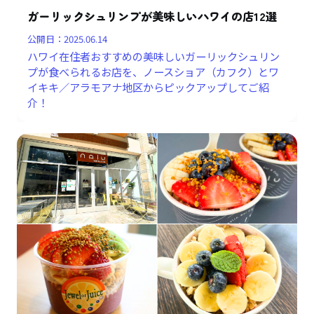
ガーリックシュリンプが美味しいハワイの店12選
公開日：
2025.06.14
ハワイ在住者おすすめの美味しいガーリックシュリン
プが食べられるお店を、ノースショア（カフク）とワ
イキキ／アラモアナ地区からピックアップしてご紹
介！