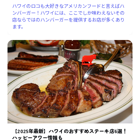
ハワイのロコも大好きなアメリカンフードと言えばハ
ンバーガー！ハワイには、ここでしか味わえないその
店ならではのハンバーガーを提供するお店が多くあり
ます。
【2025年最新】ハワイのおすすめステーキ店6選！
ハッピーアワー情報も