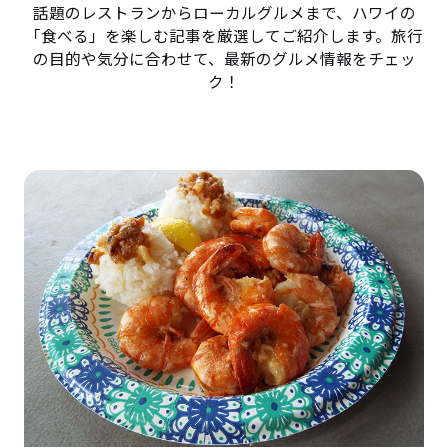
話題のレストランからローカルグルメまで、ハワイの
「食べる」を楽しむ記事を厳選してご紹介します。旅行
の目的や気分に合わせて、最新のグルメ情報をチェッ
ク！