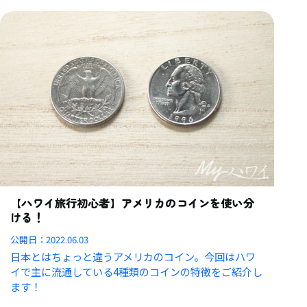
【ハワイ旅行初心者】アメリカのコインを使い分
ける！
公開日：
2022.06.03
日本とはちょっと違うアメリカのコイン。今回はハワ
イで主に流通している4種類のコインの特徴をご紹介し
ます！