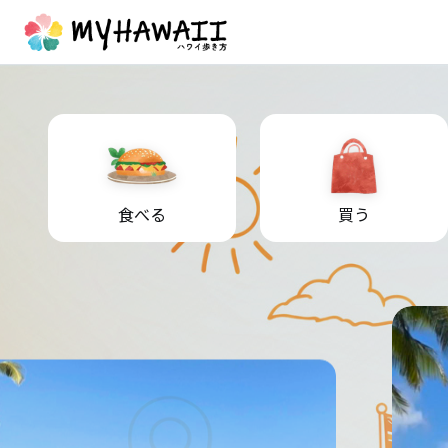
食べる
買う