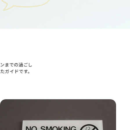
ンまでの過ごし
たガイドです。