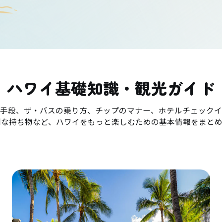
ハワイ基礎知識・観光ガイド
手段、ザ・バスの乗り方、チップのマナー、ホテルチェックイ
利な持ち物など、ハワイをもっと楽しむための基本情報をまとめ