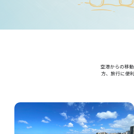
空港からの移動
方、旅行に便