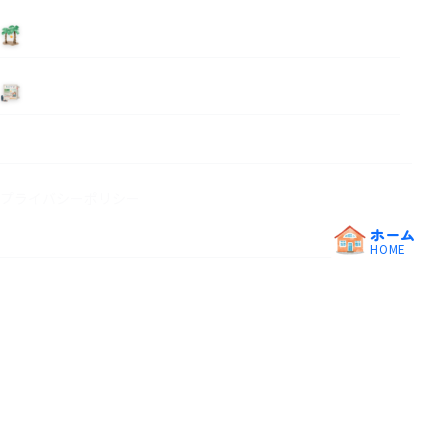
泊まる
ニュース
プライバシーポリシー
ホーム
HOME