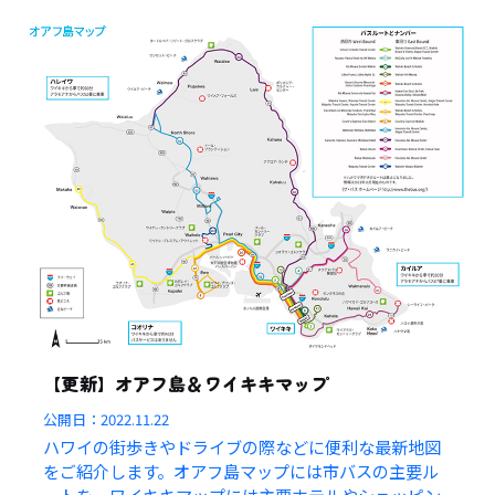
【更新】オアフ島＆ワイキキマップ
公開日：
2022.11.22
ハワイの街歩きやドライブの際などに便利な最新地図
をご紹介します。オアフ島マップには市バスの主要ル