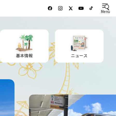
Menu
基本情報
ニュース