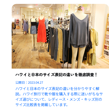
ハワイと日本のサイズ表記の違いを徹底調査！
公開日：
2023.04.27
ハワイと日本のサイズ表記の違いを分かりやすく解
説。ハワイ旅行で靴や服を購入する際に迷いがちなサ
イズ選びについて、レディース・メンズ・キッズ別の
サイズ比較表を掲載しています。