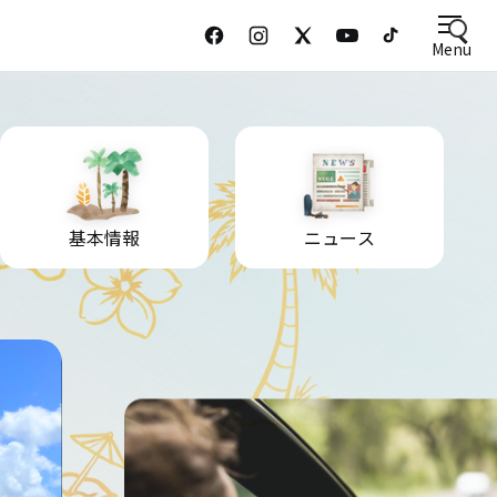
Menu
基本情報
ニュース