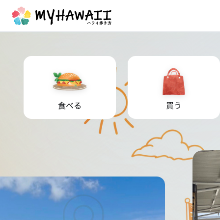
食べる
買う