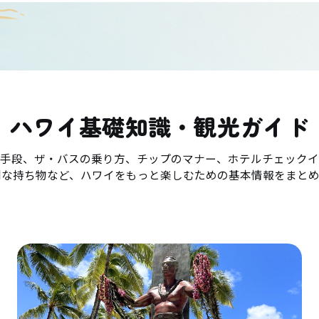
ハワイ基礎知識・観光ガイド
手段、ザ・バスの乗り方、チップのマナー、ホテルチェックイ
利な持ち物など、ハワイをもっと楽しむための基本情報をまとめ