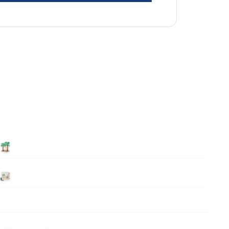
泊まる
ニュース