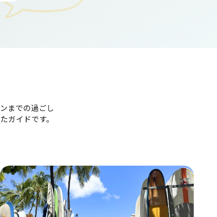
ンまでの過ごし
たガイドです。