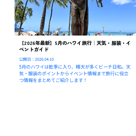
【2026年最新】5月のハワイ旅行｜天気・服装・イ
ベントガイド
公開日：
2026.04.10
5月のハワイは乾季に入り、晴天が多くビーチ日和。天
気・服装のポイントからイベント情報まで旅行に役立
つ情報をまとめてご紹介します！