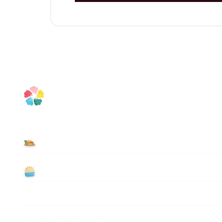
食べる
遊ぶ