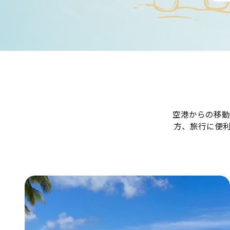
空港からの移動
方、旅行に便