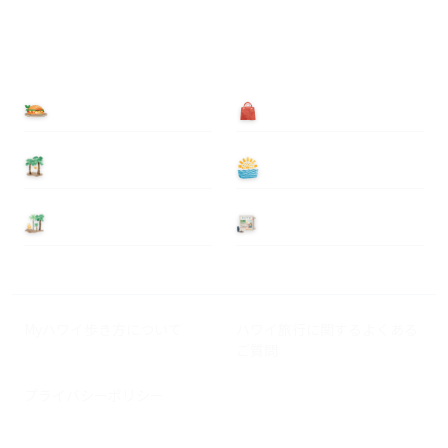
食べる
買う
泊まる
遊ぶ
基本情報
ニュース
Myハワイ歩き方について
ハワイ旅行に関するよくある
ご質問
プライバシーポリシー