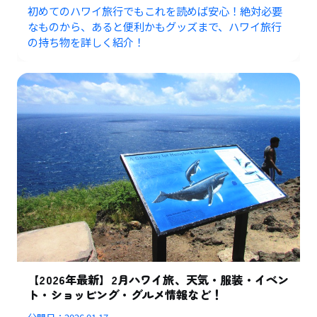
初めてのハワイ旅行でもこれを読めば安心！絶対必要
なものから、あると便利かもグッズまで、ハワイ旅行
の持ち物を詳しく紹介！
【2026年最新】2月ハワイ旅、天気・服装・イベン
ト・ショッピング・グルメ情報など！