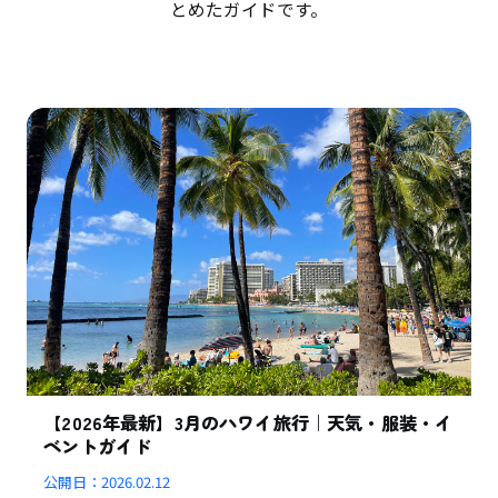
とめたガイドです。
【2026年最新】3月のハワイ旅行｜天気・服装・イ
ベントガイド
公開日：
2026.02.12