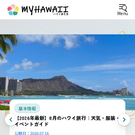
Menu
基本情報
【2026年最新】8月のハワイ旅行｜天気・服装・
イベントガイド
公開日：
2026.07.16