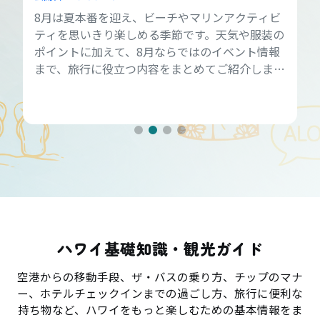
8月は夏本番を迎え、ビーチやマリンアクティビ
ティを思いきり楽しめる季節です。天気や服装の
ポイントに加えて、8月ならではのイベント情報
まで、旅行に役立つ内容をまとめてご紹介しま
す。
ハワイ基礎知識・観光ガイド
空港からの移動手段、ザ・バスの乗り方、チップのマナ
ー、ホテルチェックインまでの過ごし方、旅行に便利な
持ち物など、ハワイをもっと楽しむための基本情報をま