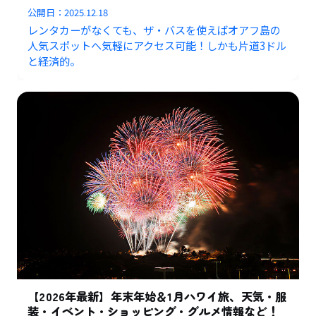
公開日：
2025.12.18
レンタカーがなくても、ザ・バスを使えばオアフ島の
人気スポットへ気軽にアクセス可能！しかも片道3ドル
と経済的。
【2026年最新】年末年始＆1月ハワイ旅、天気・服
装・イベント・ショッピング・グルメ情報など！