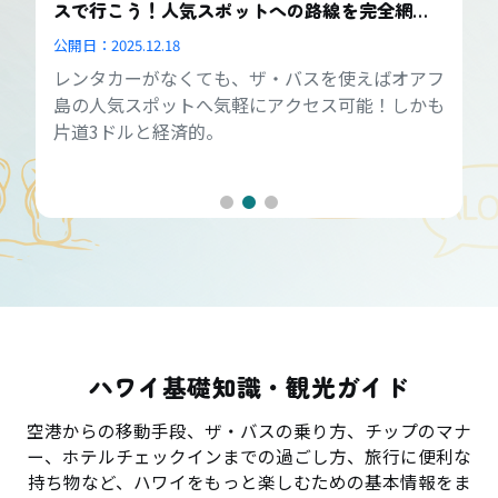
スで行こう！人気スポットへの路線を完全網
羅！
公開日：
2025.12.18
レンタカーがなくても、ザ・バスを使えばオアフ
島の人気スポットへ気軽にアクセス可能！しかも
片道3ドルと経済的。
ハワイ基礎知識・観光ガイド
空港からの移動手段、ザ・バスの乗り方、チップのマナ
ー、ホテルチェックインまでの過ごし方、旅行に便利な
持ち物など、ハワイをもっと楽しむための基本情報をま