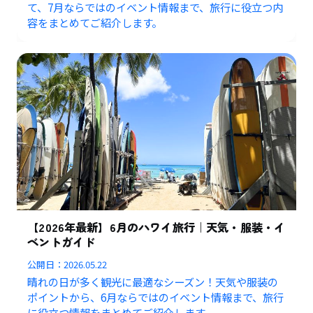
て、7月ならではのイベント情報まで、旅行に役立つ内
容をまとめてご紹介します。
【2026年最新】6月のハワイ旅行｜天気・服装・イ
ベントガイド
公開日：
2026.05.22
晴れの日が多く観光に最適なシーズン！天気や服装の
ポイントから、6月ならではのイベント情報まで、旅行
に役立つ情報をまとめてご紹介します。