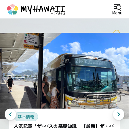
Menu
基本情報
人気記事「ザ･バスの基礎知識」【最新】ザ・バ