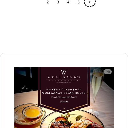
1
2
3
4
5
>
広告