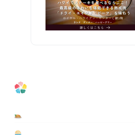
食べる
遊ぶ