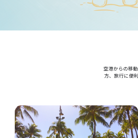
空港からの移動
方、旅行に便