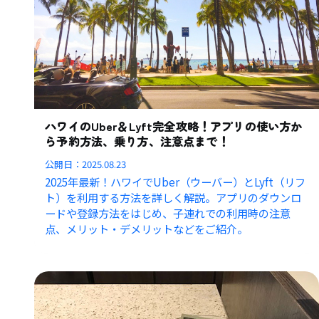
ハワイのUber＆Lyft完全攻略！アプリの使い方か
ら予約方法、乗り方、注意点まで！
公開日：
2025.08.23
2025年最新！ハワイでUber（ウーバー）とLyft（リフ
ト）を利用する方法を詳しく解説。アプリのダウンロ
ードや登録方法をはじめ、子連れでの利用時の注意
点、メリット・デメリットなどをご紹介。