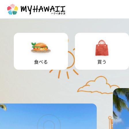
食べる
買う