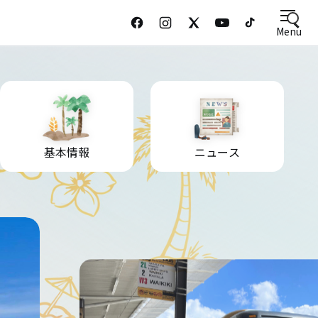
Menu
基本情報
ニュース