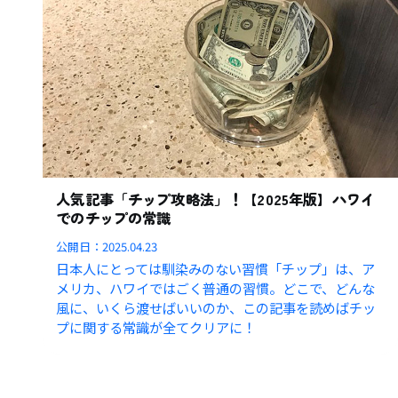
人気記事「チップ攻略法」！【2025年版】ハワイ
でのチップの常識
公開日：
2025.04.23
日本人にとっては馴染みのない習慣「チップ」は、ア
メリカ、ハワイではごく普通の習慣。どこで、どんな
風に、いくら渡せばいいのか、この記事を読めばチッ
プに関する常識が全てクリアに！