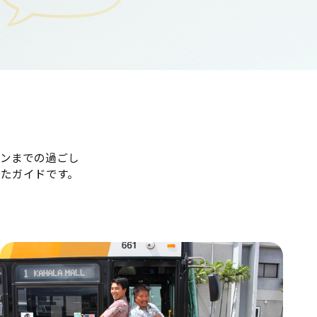
ンまでの過ごし
たガイドです。