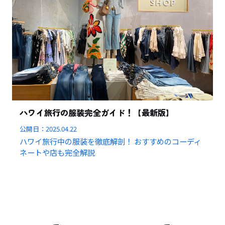
ハワイ旅行の服装完全ガイド！【最新版】
公開日：
2025.04.22
ハワイ旅行中の服装を徹底解剖！ おすすめのコーディ
ネートや店も完全解説