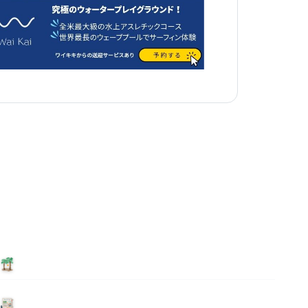
泊まる
ニュース