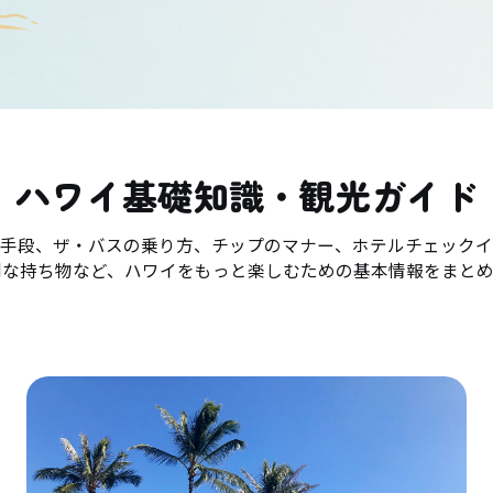
ハワイ基礎知識・観光ガイド
手段、ザ・バスの乗り方、チップのマナー、ホテルチェックイ
利な持ち物など、ハワイをもっと楽しむための基本情報をまとめ