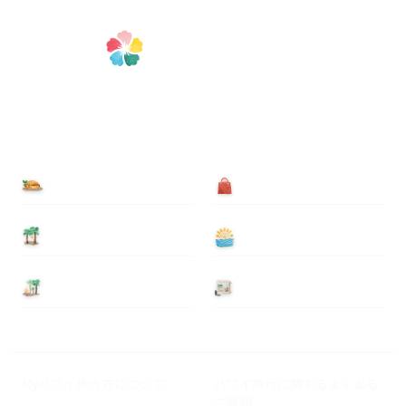
食べる
買う
泊まる
遊ぶ
基本情報
ニュース
Myハワイ歩き方について
ハワイ旅行に関するよくある
ご質問