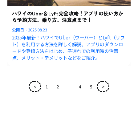
ハワイのUber＆Lyft完全攻略！アプリの使い方か
ら予約方法、乗り方、注意点まで！
公開日：
2025.08.23
2025年最新！ハワイでUber（ウーバー）とLyft（リフ
ト）を利用する方法を詳しく解説。アプリのダウンロ
ードや登録方法をはじめ、子連れでの利用時の注意
点、メリット・デメリットなどをご紹介。
<
1
2
3
4
5
>