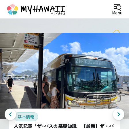
Menu
基本情報
人気記事「ザ･バスの基礎知識」【最新】ザ・バ