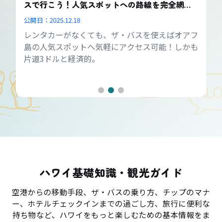
スで行こう！人気スポットへの路線を完全網
羅！
公開日：
2025.12.18
レンタカーがなくても、ザ・バスを使えばオアフ
島の人気スポットへ気軽にアクセス可能！しかも
片道3ドルと経済的。
ハワイ基礎知識・観光ガイド
空港からの移動手段、ザ・バスの乗り方、チップのマナ
ー、ホテルチェックインまでの過ごし方、旅行に便利な
持ち物など、ハワイをもっと楽しむための基本情報をま