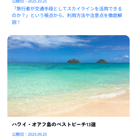
公開日：
2025.10.25
「旅行者が交通手段としてスカイラインを活用できる
のか？」という視点から、利用方法や注意点を徹底解
説！
ハワイ・オアフ島のベストビーチ13選
公開日：
2025.09.25