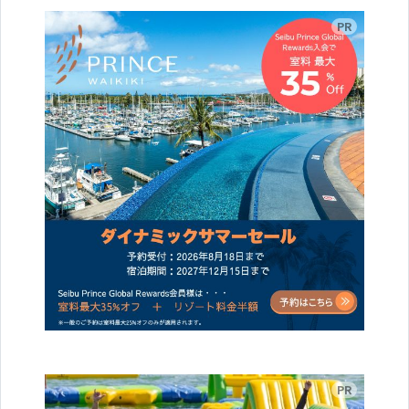
広告
広告