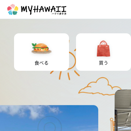
食べる
買う