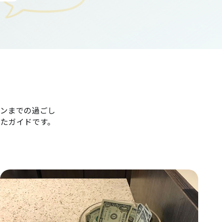
ンまでの過ごし
たガイドです。