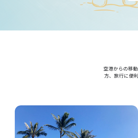
空港からの移動
方、旅行に便