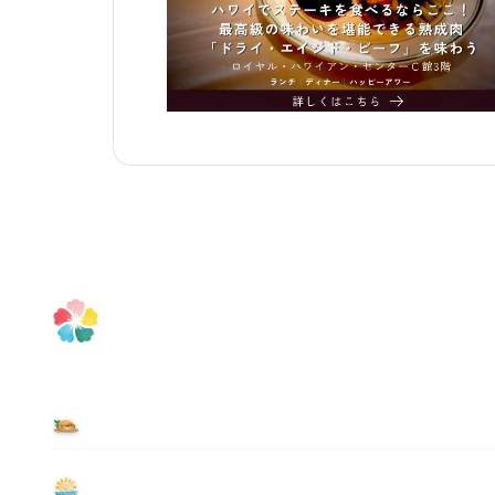
食べる
遊ぶ