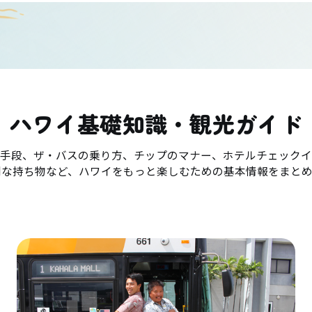
ハワイ基礎知識・観光ガイド
手段、ザ・バスの乗り方、チップのマナー、ホテルチェックイ
利な持ち物など、ハワイをもっと楽しむための基本情報をまとめ