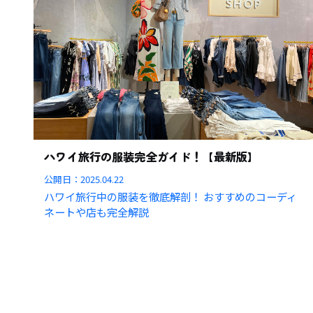
ハワイ旅行の服装完全ガイド！【最新版】
公開日：
2025.04.22
ハワイ旅行中の服装を徹底解剖！ おすすめのコーディ
ネートや店も完全解説