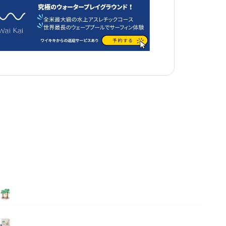
泊まる
ニュース