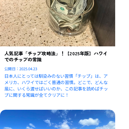
人気記事「チップ攻略法」！【2025年版】ハワイ
でのチップの常識
公開日：
2025.04.23
日本人にとっては馴染みのない習慣「チップ」は、ア
メリカ、ハワイではごく普通の習慣。どこで、どんな
風に、いくら渡せばいいのか、この記事を読めばチッ
プに関する常識が全てクリアに！