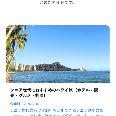
とめたガイドです。
シニア世代におすすめのハワイ旅【ホテル・観
光・グルメ・割引】
公開日：
2026.08.07
シニア世代のハワイ旅行で活用できるシニア割引のあ
るホテルをはじめ、訪れやすい観光スポット、ショッ