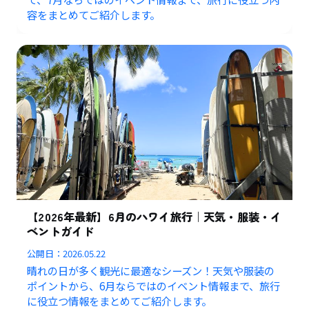
容をまとめてご紹介します。
【2026年最新】6月のハワイ旅行｜天気・服装・イ
ベントガイド
公開日：
2026.05.22
晴れの日が多く観光に最適なシーズン！天気や服装の
ポイントから、6月ならではのイベント情報まで、旅行
に役立つ情報をまとめてご紹介します。