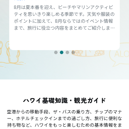
8月は夏本番を迎え、ビーチやマリンアクティビ
ティを思いきり楽しめる季節です。天気や服装の
ポイントに加えて、8月ならではのイベント情報
まで、旅行に役立つ内容をまとめてご紹介しま
す。
ハワイ基礎知識・観光ガイド
空港からの移動手段、ザ・バスの乗り方、チップのマナ
ー、ホテルチェックインまでの過ごし方、旅行に便利な
持ち物など、ハワイをもっと楽しむための基本情報をま