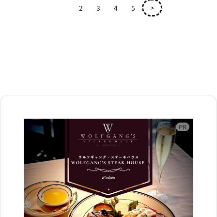
1
2
3
4
5
>
広告