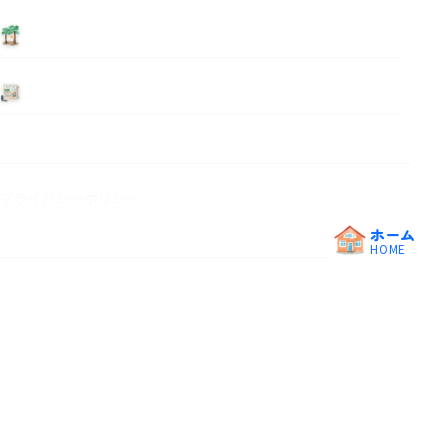
泊まる
ニュース
プライバシーポリシー
ホーム
HOME