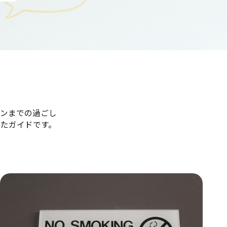
ンまでの過ごし
たガイドです。