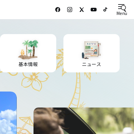
Menu
基本情報
ニュース