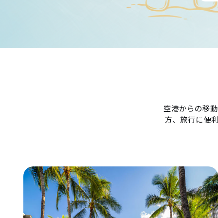
空港からの移動
方、旅行に便