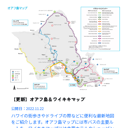
【更新】オアフ島＆ワイキキマップ
公開日：
2022.11.22
ハワイの街歩きやドライブの際などに便利な最新地図
をご紹介します。オアフ島マップには市バスの主要ル