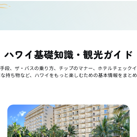
ハワイ基礎知識・観光ガイド
手段、ザ・バスの乗り方、チップのマナー、ホテルチェックイ
利な持ち物など、ハワイをもっと楽しむための基本情報をまとめ