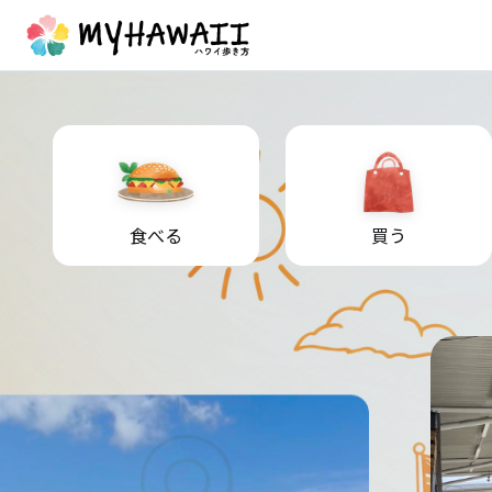
食べる
買う