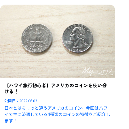
【ハワイ旅行初心者】アメリカのコインを使い分
ける！
公開日：
2022.06.03
日本とはちょっと違うアメリカのコイン。今回はハワ
イで主に流通している4種類のコインの特徴をご紹介し
ます！