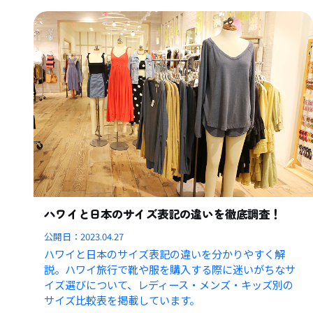
ハワイと日本のサイズ表記の違いを徹底調査！
公開日：
2023.04.27
ハワイと日本のサイズ表記の違いを分かりやすく解
説。ハワイ旅行で靴や服を購入する際に迷いがちなサ
イズ選びについて、レディース・メンズ・キッズ別の
サイズ比較表を掲載しています。