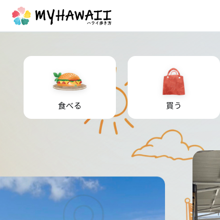
食べる
買う