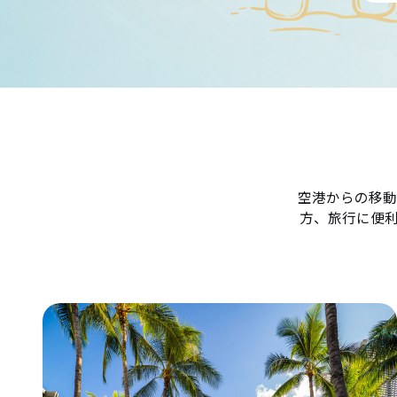
空港からの移動
方、旅行に便