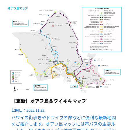
【更新】オアフ島＆ワイキキマップ
公開日：
2022.11.22
ハワイの街歩きやドライブの際などに便利な最新地図
をご紹介します。オアフ島マップには市バスの主要ル