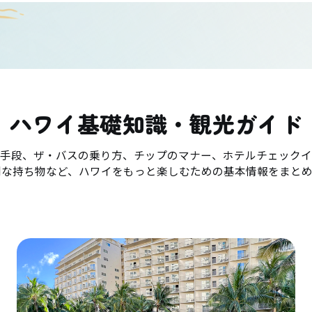
ハワイ基礎知識・観光ガイド
手段、ザ・バスの乗り方、チップのマナー、ホテルチェックイ
利な持ち物など、ハワイをもっと楽しむための基本情報をまとめ