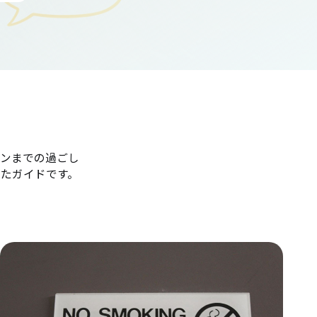
ンまでの過ごし
たガイドです。