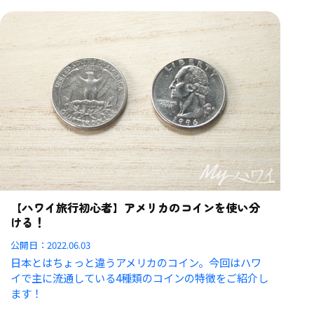
【ハワイ旅行初心者】アメリカのコインを使い分
ける！
公開日：
2022.06.03
日本とはちょっと違うアメリカのコイン。今回はハワ
イで主に流通している4種類のコインの特徴をご紹介し
ます！