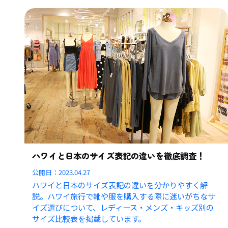
ハワイと日本のサイズ表記の違いを徹底調査！
公開日：
2023.04.27
ハワイと日本のサイズ表記の違いを分かりやすく解
説。ハワイ旅行で靴や服を購入する際に迷いがちなサ
イズ選びについて、レディース・メンズ・キッズ別の
サイズ比較表を掲載しています。