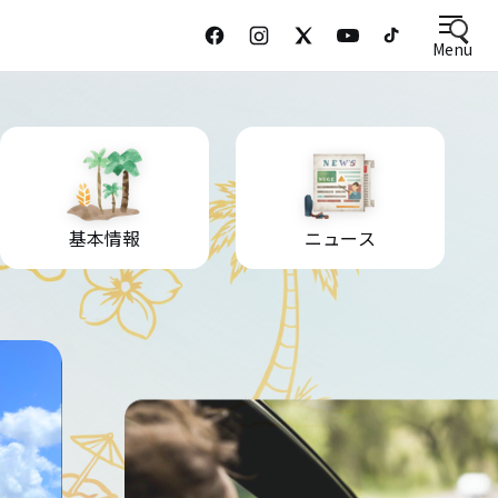
Menu
基本情報
ニュース