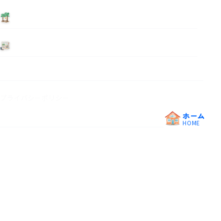
泊まる
ニュース
プライバシーポリシー
ホーム
HOME