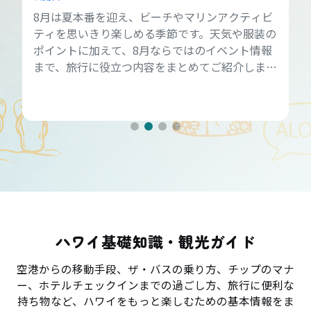
8月は夏本番を迎え、ビーチやマリンアクティビ
ティを思いきり楽しめる季節です。天気や服装の
ポイントに加えて、8月ならではのイベント情報
まで、旅行に役立つ内容をまとめてご紹介しま
す。
ハワイ基礎知識・観光ガイド
空港からの移動手段、ザ・バスの乗り方、チップのマナ
ー、ホテルチェックインまでの過ごし方、旅行に便利な
持ち物など、ハワイをもっと楽しむための基本情報をま