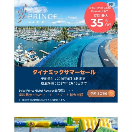
広告
広告