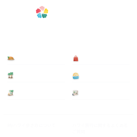
食べる
買う
泊まる
遊ぶ
基本情報
ニュース
Myハワイ歩き方について
ハワイ旅行に関するよくある
ご質問