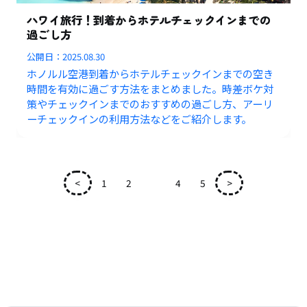
ハワイ旅行！到着からホテルチェックインまでの
過ごし方
公開日：
2025.08.30
ホノルル空港到着からホテルチェックインまでの空き
時間を有効に過ごす方法をまとめました。時差ボケ対
策やチェックインまでのおすすめの過ごし方、アーリ
ーチェックインの利用方法などをご紹介します。
<
1
2
3
4
5
>