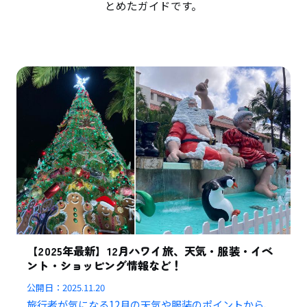
とめたガイドです。
【2025年最新】12月ハワイ旅、天気・服装・イベ
ント・ショッピング情報など！
公開日：
2025.11.20
旅行者が気になる12月の天気や服装のポイントから、