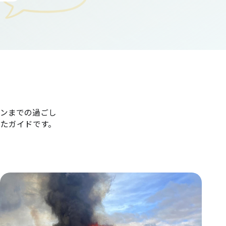
ンまでの過ごし
たガイドです。