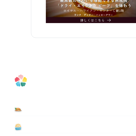
食べる
遊ぶ