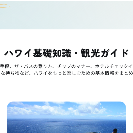
ハワイ基礎知識・観光ガイド
手段、ザ・バスの乗り方、チップのマナー、ホテルチェックイ
利な持ち物など、ハワイをもっと楽しむための基本情報をまとめ