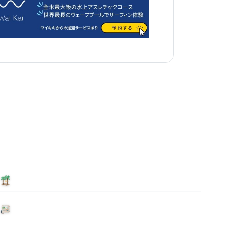
泊まる
ニュース