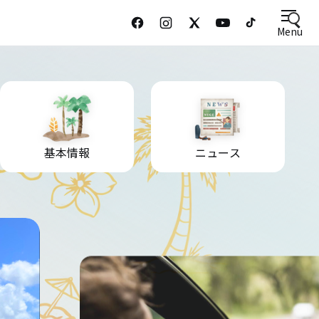
Menu
基本情報
ニュース