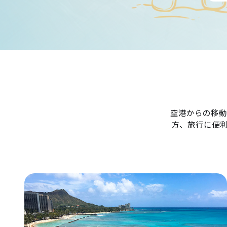
空港からの移動
方、旅行に便