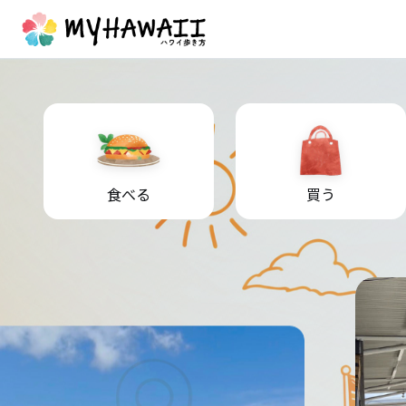
食べる
買う